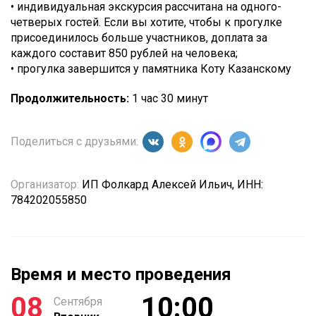
• индивидуальная экскурсия рассчитана на одного-
четверых гостей. Если вы хотите, чтобы к прогулке
присоединилось больше участников, доплата за
каждого составит 850 рублей на человека;
• прогулка завершится у памятника Коту Казанскому
Продолжительность:
1 час 30 минут
Поделиться с друзьями:
Организатор:
ИП Фолкард Алексей Ильич, ИНН:
784202055850
Время и место проведения
08
10:00
Сентября