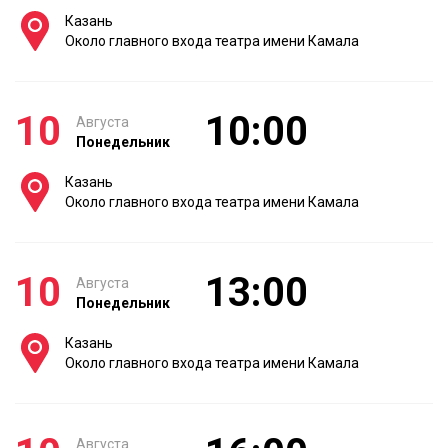
Казань
Около главного входа театра имени Камала
10
10:00
Августа
Понедельник
Казань
Около главного входа театра имени Камала
10
13:00
Августа
Понедельник
Казань
Около главного входа театра имени Камала
Августа