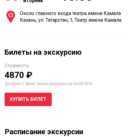
Вторник
Около главного входа театра имени Камала
Казань, ул. Татарстан, 1, Театр имени Камала
Билеты на экскурсию
Стоимость
4870 ₽
Доступно 1 билет, кол-во актуально на 04.08.2026
КУПИТЬ БИЛЕТ
Расписание экскурсии