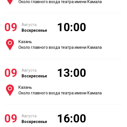
Около главного входа театра имени Камала
09
10:00
Августа
Воскресенье
Казань
Около главного входа театра имени Камала
09
13:00
Августа
Воскресенье
Казань
Около главного входа театра имени Камала
09
16:00
Августа
Воскресенье