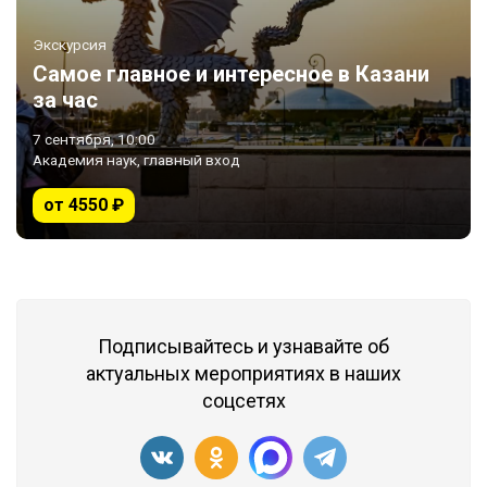
Экскурсия
Самое главное и интересное в Казани
за час
7 сентября, 10:00
Академия наук, главный вход
от 4550 ₽
Подписывайтесь и узнавайте об
актуальных мероприятиях в наших
соцсетях