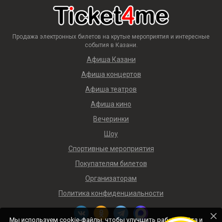
Продажа электронных билетов на крутые мероприятия и интересные
события в Казани.
Афиша Казани
Афиша концертов
Афиша театров
Афиша кино
Вечеринки
Шоу
Спортивные мероприятия
Покупателям билетов
Организаторам
Политика конфиденциальности
Мы используем cookie-файлы, чтобы улучшить работу сайта и