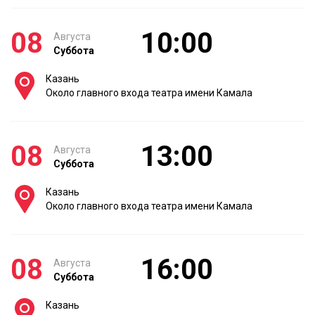
08
10:00
Августа
Суббота
Казань
Около главного входа театра имени Камала
08
13:00
Августа
Суббота
Казань
Около главного входа театра имени Камала
08
16:00
Августа
Суббота
Казань