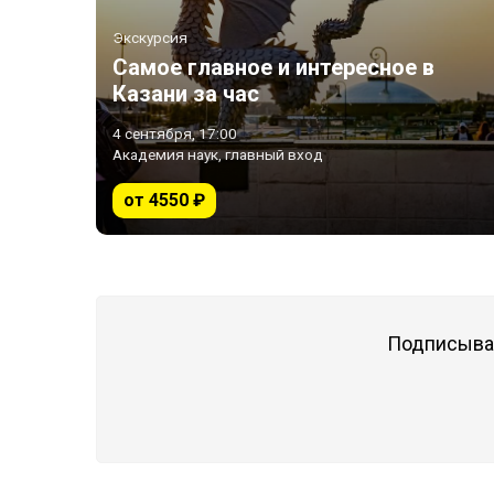
Экскурсия
Самое главное и интересное в
Казани за час
4 сентября, 17:00
Академия наук, главный вход
от 4550 ₽
Подписывай