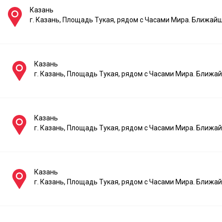
Казань
г. Казань, Площадь Тукая, рядом с Часами Мира. Ближай
Казань
г. Казань, Площадь Тукая, рядом с Часами Мира. Ближ
Казань
г. Казань, Площадь Тукая, рядом с Часами Мира. Ближ
Казань
г. Казань, Площадь Тукая, рядом с Часами Мира. Ближ