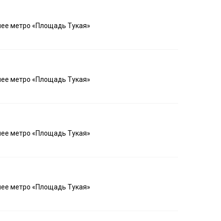
шее метро «Площадь Тукая»
шее метро «Площадь Тукая»
шее метро «Площадь Тукая»
шее метро «Площадь Тукая»