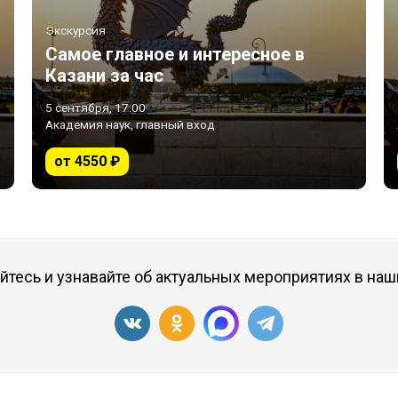
Экскурсия
Самое главное и интересное в
Казани за час
5 сентября, 17:00
Академия наук, главный вход
от 4550 ₽
тесь и узнавайте об актуальных мероприятиях в наш