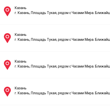
Казань
г. Казань, Площадь Тукая, рядом с Часами Мира. Ближай
Казань
г. Казань, Площадь Тукая, рядом с Часами Мира. Ближай
Казань
г. Казань, Площадь Тукая, рядом с Часами Мира. Ближай
Казань
г. Казань, Площадь Тукая, рядом с Часами Мира. Ближай