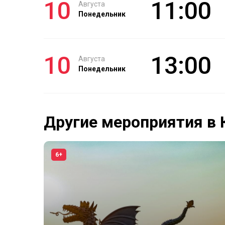
10
11:00
Августа
Понедельник
10
13:00
Августа
Понедельник
Другие мероприятия в 
6+