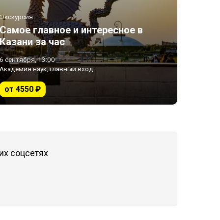
Экскурсия
Самое главное и интересное в
Казани за час
6 сентября, 13:00
Академия наук, главный вход
от 4550 ₽
их соцсетях