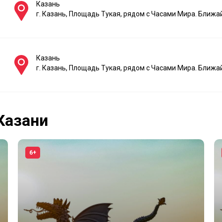
Казань
г. Казань, Площадь Тукая, рядом с Часами Мира. Ближ
Казань
г. Казань, Площадь Тукая, рядом с Часами Мира. Ближ
Казани
6+