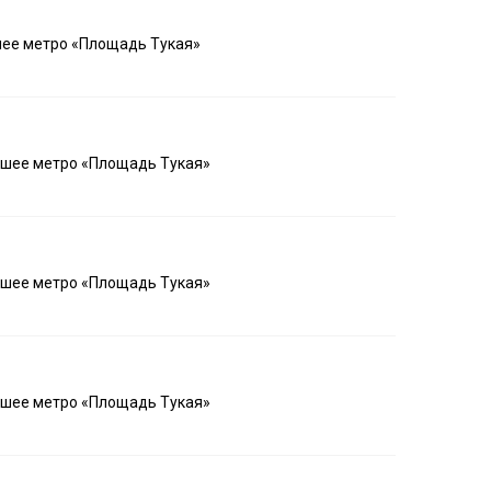
шее метро «Площадь Тукая»
айшее метро «Площадь Тукая»
айшее метро «Площадь Тукая»
айшее метро «Площадь Тукая»