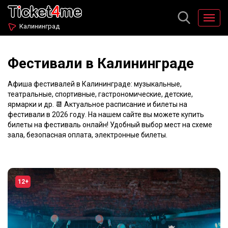
Калининград
Фестивали в Калининграде
Афиша фестивалей в Калининграде: музыкальные,
театральные, спортивные, гастрономические, детские,
ярмарки и др. 📆 Актуальное расписание и билеты на
фестивали в 2026 году. На нашем сайте вы можете купить
билеты на фестиваль онлайн! Удобный выбор мест на схеме
зала, безопасная оплата, электронные билеты.
12+