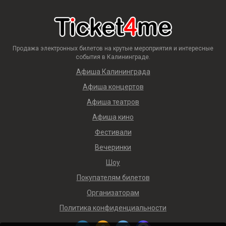
Продажа электронных билетов на крутые мероприятия и интересные
события в Калининграде.
Афиша Калининграда
Афиша концертов
Афиша театров
Афиша кино
Фестивали
Вечеринки
Шоу
Покупателям билетов
Организаторам
Политика конфиденциальности