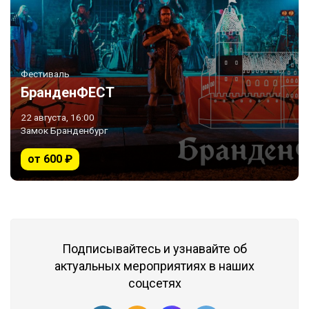
Фестиваль
БранденФЕСТ
22 августа, 16:00
Замок Бранденбург
от 600 ₽
Подписывайтесь и узнавайте об
актуальных мероприятиях в наших
соцсетях