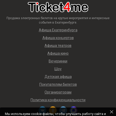
Продажа электронных билетов на крутые мероприятия и интересные
события в Екатеринбурге.
Афиша Екатеринбурга
Афиша концертов
Афиша театров
Афиша кино
Вечеринки
Шоу
Детская афиша
Покупателям билетов
Организаторам
Политика конфиденциальности
Мы используем cookie-файлы, чтобы улучшить работу сайта и