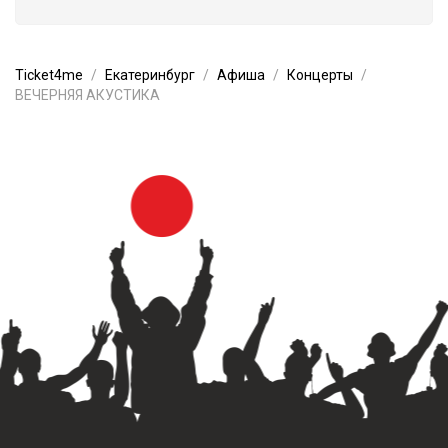
Ticket4me
Екатеринбург
Афиша
Концерты
ВЕЧЕРНЯЯ АКУСТИКА