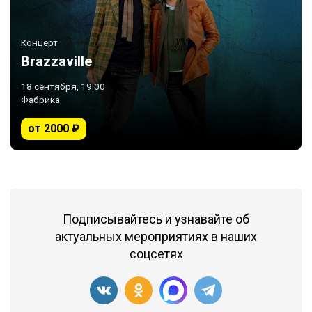
Концерт
Brazzaville
18 сентября, 19:00
Фабрика
от 2000 ₽
Подписывайтесь и узнавайте об
актуальных мероприятиях в наших
соцсетях