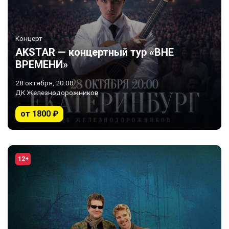
Концерт
AKSTAR — концертный тур «ВНЕ
ВРЕМЕНИ»
28 октября, 20:00
ДК Железнодорожников
от 1800 ₽
12+