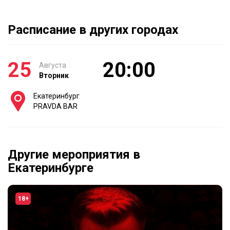
Расписание в других городах
25
20:00
Августа
Вторник
Екатеринбург
PRAVDA BAR
Другие мероприятия в
Екатеринбурге
18+