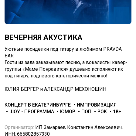
ВЕЧЕРНЯЯ АКУСТИКА
Уютные посиделки под гитару в любимом PRAVDA
BAR
Гости из зала заказывают песню, а вокалисты кавер-
группы «Маме Понравится» душевно исполняют их
под гитару, подпевать категорически можно!
ЮЛИЯ БЕРГЕР и АЛЕКСАНДР МЕХОНОШИН
КОНЦЕРТ В ЕКАТЕРИНБУРГЕ
ИМПРОВИЗАЦИЯ
ШОУ - ПРОГРАММА
ЮМОР
ПОП
РОК
18+
Организатор:
ИП Замараев Константин Алексеевич,
ИНН: 665802857330