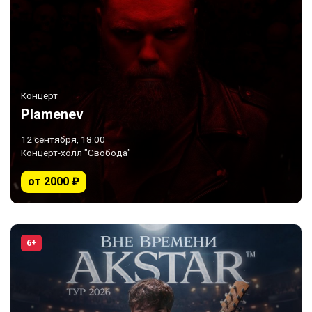
Концерт
Plamenev
12 сентября, 18:00
Концерт-холл "Свобода"
от 2000 ₽
6+