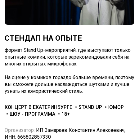
СТЕНДАП НА ОПЫТЕ
формат Stand Up-мероприятий, где выступают только
опытные комики, которые зарекомендовали себя на
многих открытых микрофонах.
На сцене у комиков гораздо больше времени, поэтому
вы сможете дольше наслаждаться шутками и лучше
узнать их юмористический стиль.
КОНЦЕРТ В ЕКАТЕРИНБУРГЕ
STAND UP
ЮМОР
ШОУ - ПРОГРАММА
18+
Организатор:
ИП Замараев Константин Алексеевич,
ИНН: 665802857330