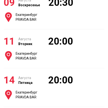
09
20:30
Августа
Воскресенье
Екатеринбург
PRAVDA BAR
11
20:00
Августа
Вторник
Екатеринбург
PRAVDA BAR
14
20:00
Августа
Пятница
Екатеринбург
PRAVDA BAR