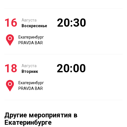
16
20:30
Августа
Воскресенье
Екатеринбург
PRAVDA BAR
18
20:00
Августа
Вторник
Екатеринбург
PRAVDA BAR
Другие мероприятия в
Екатеринбурге