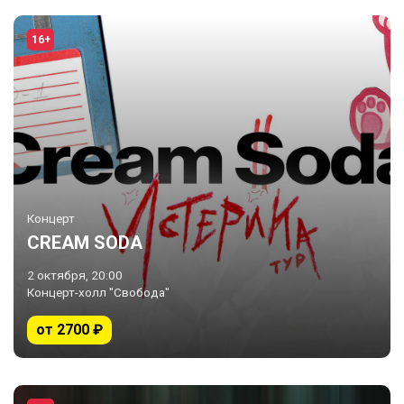
16+
Концерт
CREAM SODA
2 октября, 20:00
Концерт-холл "Свобода"
от 2700 ₽