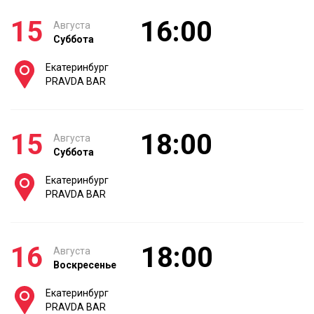
15
16:00
Августа
Суббота
Екатеринбург
PRAVDA BAR
15
18:00
Августа
Суббота
Екатеринбург
PRAVDA BAR
16
18:00
Августа
Воскресенье
Екатеринбург
PRAVDA BAR