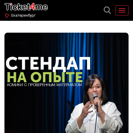
Екатеринбург