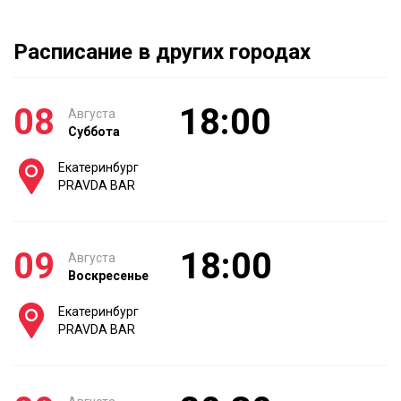
Расписание в других городах
08
18:00
Августа
Суббота
Екатеринбург
PRAVDA BAR
09
18:00
Августа
Воскресенье
Екатеринбург
PRAVDA BAR