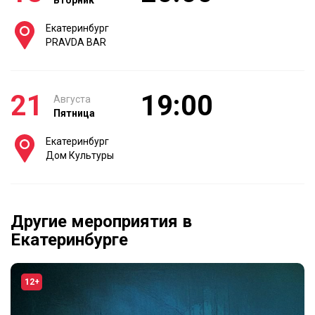
Вторник
Екатеринбург
PRAVDA BAR
21
19:00
Августа
Пятница
Екатеринбург
Дом Культуры
Другие мероприятия в
Екатеринбурге
12+