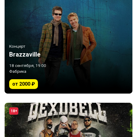
Концерт
Brazzaville
18 сентября, 19:00
Фабрика
от 2000 ₽
18+