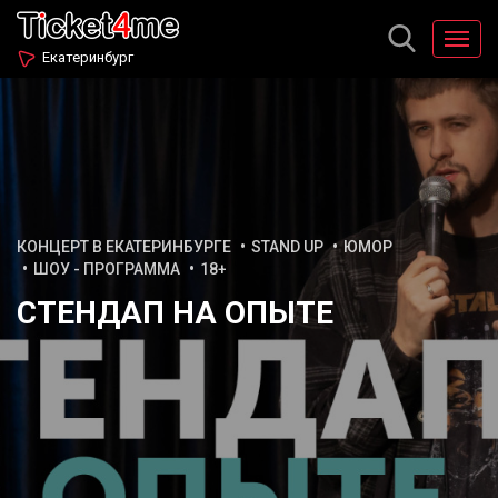
Екатеринбург
КОНЦЕРТ В ЕКАТЕРИНБУРГЕ
STAND UP
ЮМОР
ШОУ - ПРОГРАММА
18+
СТЕНДАП НА ОПЫТЕ