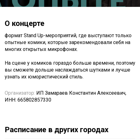
О концерте
формат Stand Up-мероприятий, где выступают только
опытные комики, которые зарекомендовали себя на
многих открытых микрофонах.
На сцене у комиков гораздо больше времени, поэтому
вы сможете дольше наслаждаться шутками и лучше
узнать их юмористический стиль.
Организатор:
ИП Замараев Константин Алексеевич,
ИНН: 665802857330
Расписание в других городах