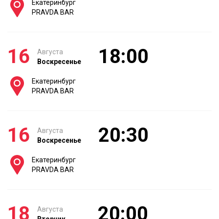
Екатеринбург
PRAVDA BAR
16
18:00
Августа
Воскресенье
Екатеринбург
PRAVDA BAR
16
20:30
Августа
Воскресенье
Екатеринбург
PRAVDA BAR
18
20:00
Августа