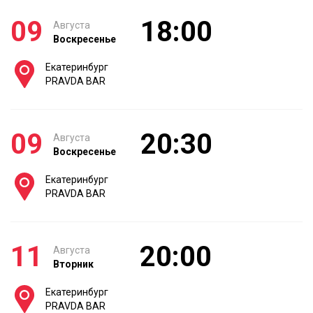
09
18:00
Августа
Воскресенье
Екатеринбург
PRAVDA BAR
09
20:30
Августа
Воскресенье
Екатеринбург
PRAVDA BAR
11
20:00
Августа
Вторник
Екатеринбург
PRAVDA BAR