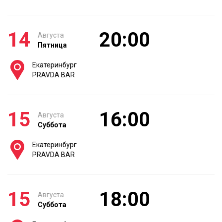
14
20:00
Августа
Пятница
Екатеринбург
PRAVDA BAR
15
16:00
Августа
Суббота
Екатеринбург
PRAVDA BAR
15
18:00
Августа
Суббота