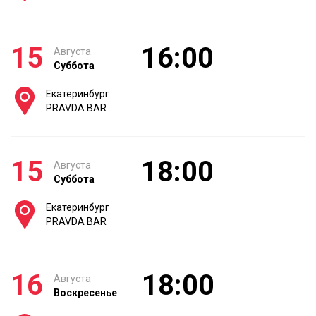
15
16:00
Августа
Суббота
Екатеринбург
PRAVDA BAR
15
18:00
Августа
Суббота
Екатеринбург
PRAVDA BAR
16
18:00
Августа
Воскресенье