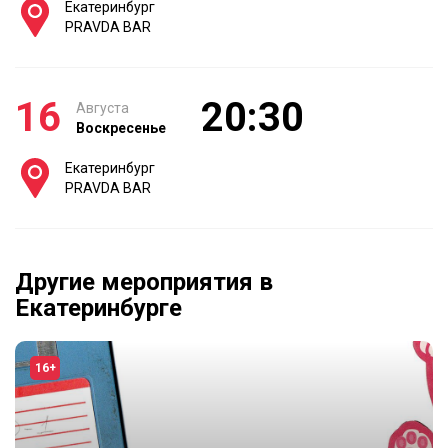
Екатеринбург
PRAVDA BAR
16
20:30
Августа
Воскресенье
Екатеринбург
PRAVDA BAR
Другие мероприятия в
Екатеринбурге
16+