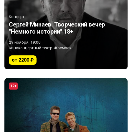
Концерт
Сергей Минаев. Творческий вечер
"Немного истории" 18+
29 ноября, 19:00
Киноконцертный театр «Космос»
от 2200 ₽
12+