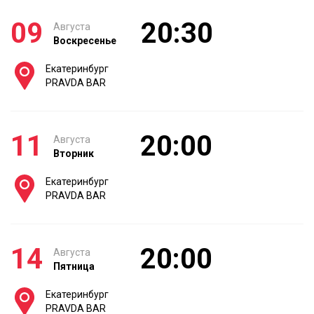
09
20:30
Августа
Воскресенье
Екатеринбург
PRAVDA BAR
11
20:00
Августа
Вторник
Екатеринбург
PRAVDA BAR
14
20:00
Августа
Пятница
Екатеринбург
PRAVDA BAR