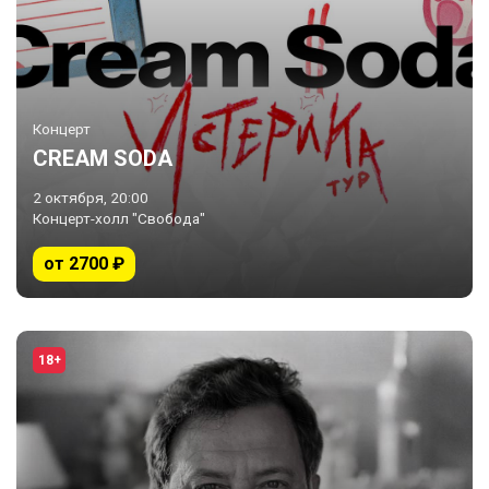
Концерт
CREAM SODA
2 октября, 20:00
Концерт-холл "Свобода"
от 2700 ₽
18+