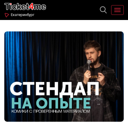
Екатеринбург