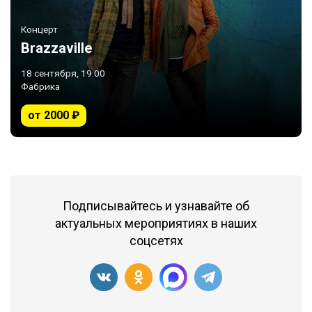
Концерт
Brazzaville
18 сентября, 19:00
Фабрика
от 2000 ₽
Подписывайтесь и узнавайте об
актуальных мероприятиях в наших
соцсетях