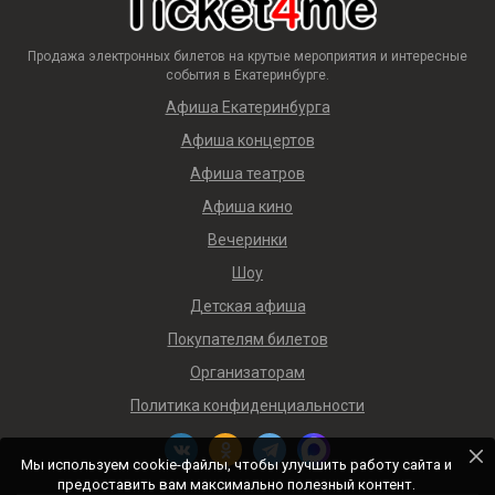
Продажа электронных билетов на крутые мероприятия и интересные
события в Екатеринбурге.
Афиша Екатеринбурга
Афиша концертов
Афиша театров
Афиша кино
Вечеринки
Шоу
Детская афиша
Покупателям билетов
Организаторам
Политика конфиденциальности
Мы используем cookie-файлы, чтобы улучшить работу сайта и
предоставить вам максимально полезный контент.