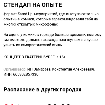
СТЕНДАП НА ОПЫТЕ
формат Stand Up-мероприятий, где выступают только
опытные комики, которые зарекомендовали себя на
многих открытых микрофонах.
На сцене у комиков гораздо больше времени, поэтому
вы сможете дольше наслаждаться шутками и лучше
узнать их юмористический стиль.
КОНЦЕРТ В ЕКАТЕРИНБУРГЕ
18+
Организатор:
ИП Замараев Константин Алексеевич,
ИНН: 665802857330
Расписание в других городах