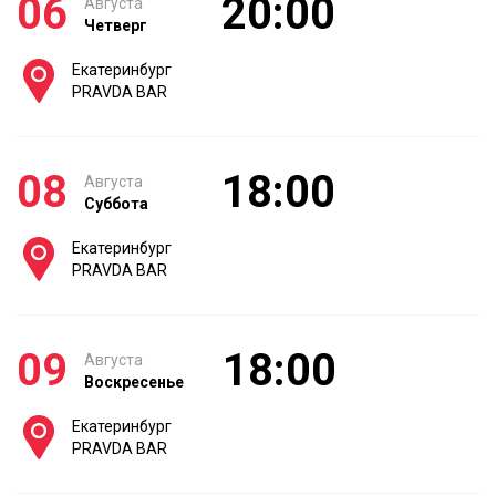
06
20:00
Августа
Четверг
Екатеринбург
PRAVDA BAR
08
18:00
Августа
Суббота
Екатеринбург
PRAVDA BAR
09
18:00
Августа
Воскресенье
Екатеринбург
PRAVDA BAR