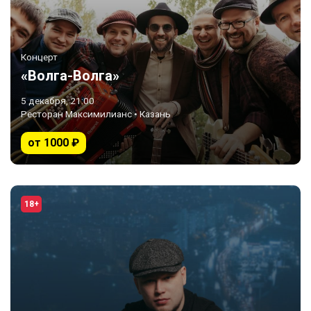
Концерт
«Волга-Волга»
5 декабря, 21:00
Ресторан Максимилианс • Казань
от 1000 ₽
18+