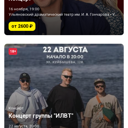
16 ноября, 19:00
Ульяновский драматический театр им. И. А. Гончарова • Ульяновск
от 2600 ₽
18+
Концерт
Концерт группы "ИЛВТ"
22 августа, 20:00