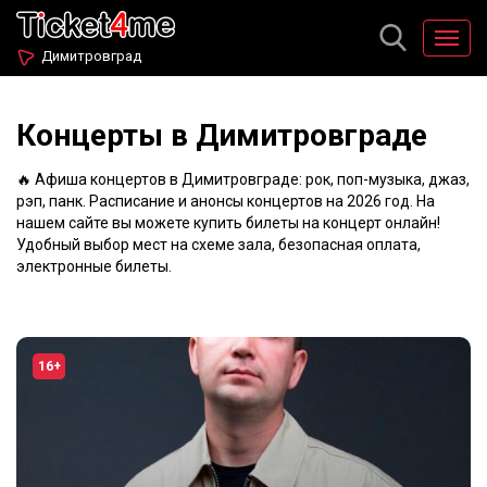
Димитровград
Концерты в Димитровграде
🔥 Афиша концертов в Димитровграде: рок, поп-музыка, джаз,
рэп, панк. Расписание и анонсы концертов на 2026 год. На
нашем сайте вы можете купить билеты на концерт онлайн!
Удобный выбор мест на схеме зала, безопасная оплата,
электронные билеты.
16+