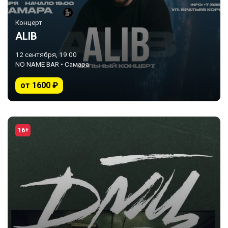
Концерт
ALIB
12 сентября, 19:00
NO NAME BAR • Самара
от 1600 ₽
16+