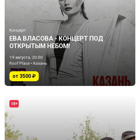
Концерт
ЕВА ВЛАСОВА - КОНЦЕРТ ПОД
ОТКРЫТЫМ НЕБОМ!
19 августа, 20:00
Roof Place • Казань
от 3500 ₽
18+