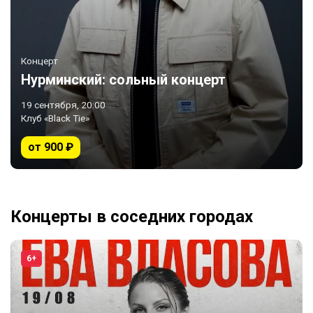
Концерт
Нурминский: сольный концерт
19 сентября, 20:00
Клуб «Black Tie»
от 900 ₽
Концерты в соседних городах
6+