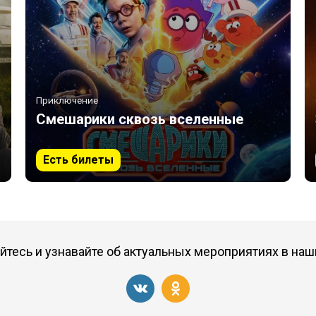
Приключение
Смешарики сквозь вселенные
Есть билеты
тесь и узнавайте об актуальных мероприятиях в наш