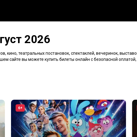
густ 2026
ов, кино, театральных постановок, спектаклей, вечеринок, выставо
нашем сайте вы можете купить билеты онлайн с безопасной оплатой
6+