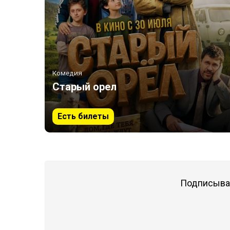
Комедия
Старый орел
Есть билеты
Подписывай