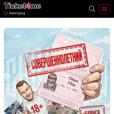
Белгород