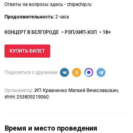
Ответы на вопросы здесь - chipachip.ru
Продолжительность:
2 часа
КОНЦЕРТ В БЕЛГОРОДЕ
РЭП/ХИП-ХОП
18+
КУПИТЬ БИЛЕТ
Поделиться с друзьями:
Организатор:
ИП Кравченко Матвей Вячеславович,
ИНН: 253809219060
Время и место проведения