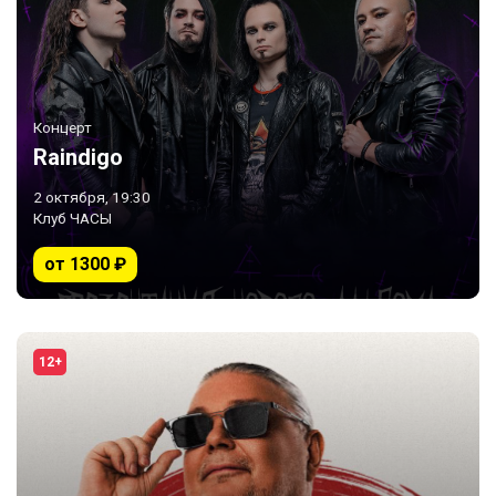
Концерт
Raindigo
2 октября, 19:30
Клуб ЧАСЫ
от 1300 ₽
12+