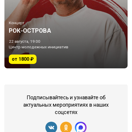
Концерт
РОК-ОСТРОВА
22 августа, 19:00
Центр молодежных инициатив
от 1800 ₽
Подписывайтесь и узнавайте об
актуальных мероприятиях в наших
соцсетях