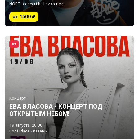
NOBEL concert hall • Ижевск
от 1500 ₽
6+
Концерт
ЕВА ВЛАСОВА - КОНЦЕРТ ПОД
ОТКРЫТЫМ НЕБОМ!
19 августа, 20:00
Roof Place • Казань