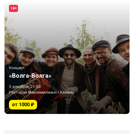
18+
Концерт
«Волга-Волга»
5 декабря, 21:00
Ресторан Максимилианс • Казань
от 1000 ₽