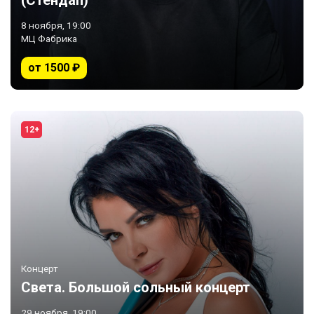
(Стендап)
8 ноября, 19:00
МЦ Фабрика
от 1500 ₽
12+
Концерт
Света. Большой сольный концерт
29 ноября, 19:00