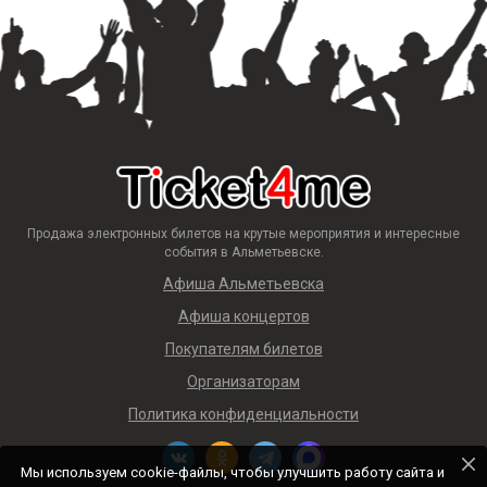
Продажа электронных билетов на крутые мероприятия и интересные
события в Альметьевске.
Афиша Альметьевска
Афиша концертов
Покупателям билетов
Организаторам
Политика конфиденциальности
Мы используем cookie-файлы, чтобы улучшить работу сайта и