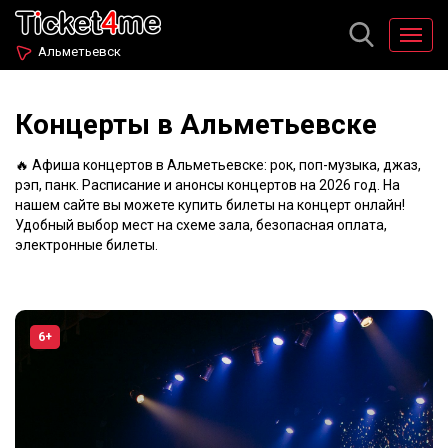
Альметьевск
Концерты в Альметьевске
🔥 Афиша концертов в Альметьевске: рок, поп-музыка, джаз,
рэп, панк. Расписание и анонсы концертов на 2026 год. На
нашем сайте вы можете купить билеты на концерт онлайн!
Удобный выбор мест на схеме зала, безопасная оплата,
электронные билеты.
6+