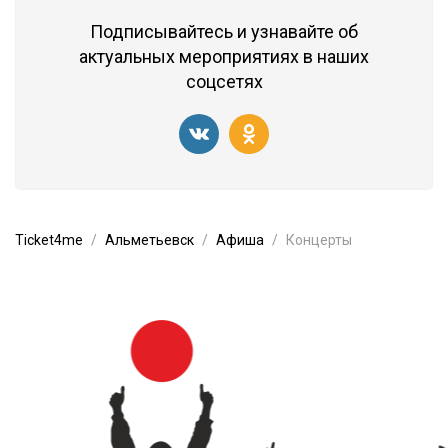
Подписывайтесь и узнавайте об
актуальных мероприятиях в наших
соцсетях
Ticket4me
Альметьевск
Афиша
Концерты