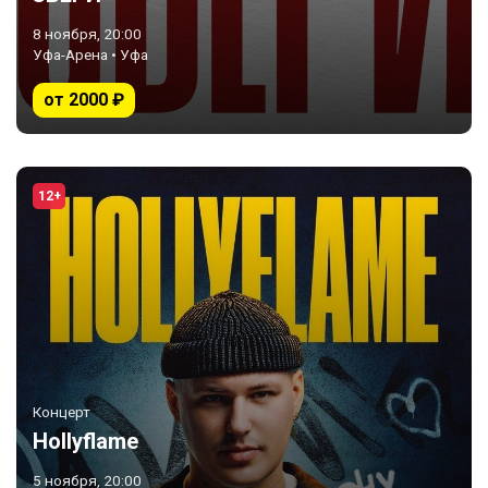
8 ноября, 20:00
Уфа-Арена • Уфа
от 2000 ₽
12+
Концерт
Hollyflame
5 ноября, 20:00