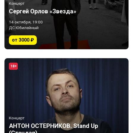
Концерт
Сергей Орлов «Звезда»
14 октября, 19:00
ДС Юбилейный
от 3000 ₽
18+
Концерт
АНТОН ОСТЕРНИКОВ. Stand Up