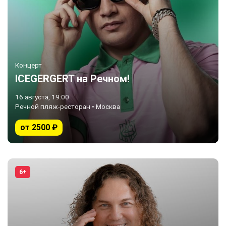
Концерт
ICEGERGERT на Речном!
16 августа, 19:00
Речной пляж-ресторан • Москва
от 2500 ₽
6+