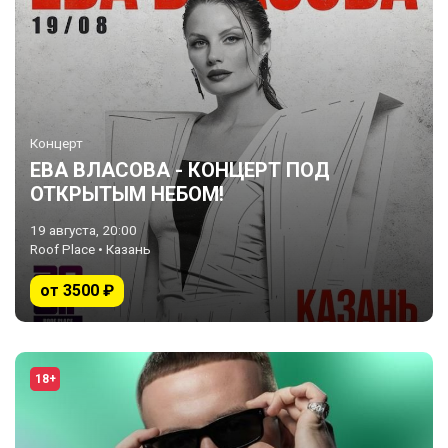
Концерт
ЕВА ВЛАСОВА - КОНЦЕРТ ПОД
ОТКРЫТЫМ НЕБОМ!
19 августа, 20:00
Roof Place • Казань
от 3500 ₽
18+