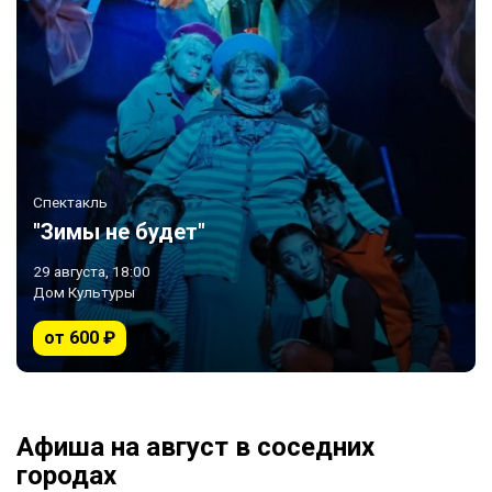
Спектакль
"Зимы не будет"
29 августа, 18:00
Дом Культуры
от 600 ₽
Афиша на август в соседних
городах