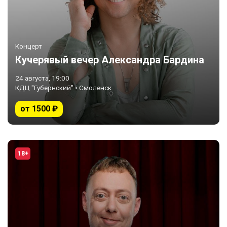
Концерт
Кучерявый вечер Александра Бардина
24 августа, 19:00
КДЦ "Губернский" • Смоленск
от 1500 ₽
18+