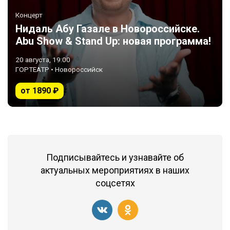
Концерт
Нидаль Абу Газале в Новороссийске.
Abu Show & Stand Up: новая программа!
20 августа, 19:00
ГОРТЕАТР • Новороссийск
от 1890 ₽
Подписывайтесь и узнавайте об
актуальных мероприятиях в наших
соцсетях