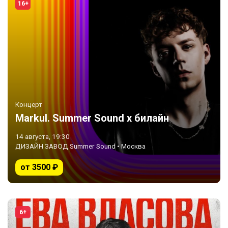
16+
Концерт
Markul. Summer Sound х билайн
14 августа, 19:30
ДИЗАЙН ЗАВОД Summer Sound • Москва
от 3500 ₽
6+