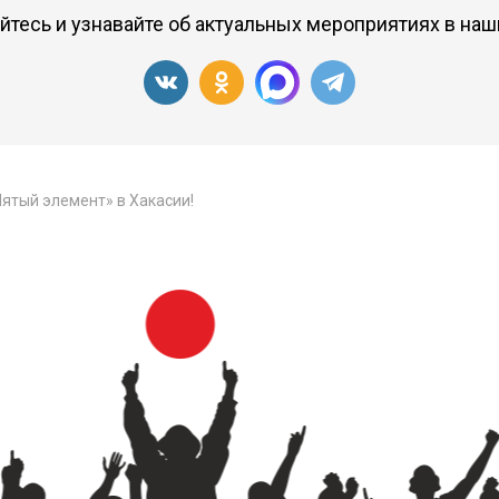
тесь и узнавайте об актуальных мероприятиях в наш
Пятый элемент» в Хакасии!