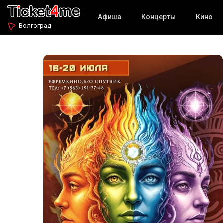
Афиша
Концерты
Кино
Волгоград