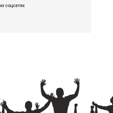
их соцсетях