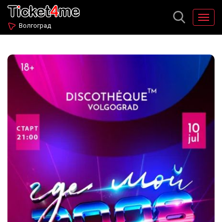
Волгоград