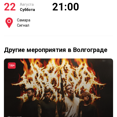
22
21:00
Августа
Суббота
Самара
Сигнал
Другие мероприятия в Волгограде
16+