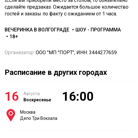
❗Если вы приобрели место за столом, то обязательно
сделайте предзаказ. Ожидается большое количество
гостей и заказы по факту с ожиданием от 1 часа.
ВЕЧЕРИНКА В ВОЛГОГРАДЕ
ШОУ - ПРОГРАММА
18+
Организатор:
ООО "МП "ПОРТ", ИНН: 3444277659
Расписание в других городах
16
16:00
Августа
Воскресенье
Москва
Депо Три Вокзала