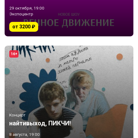
29 октября, 19:00
Экспоцентр
от 3200 ₽
16+
Концерт
найтивыход, ПИКЧИ!
8 августа, 19:00