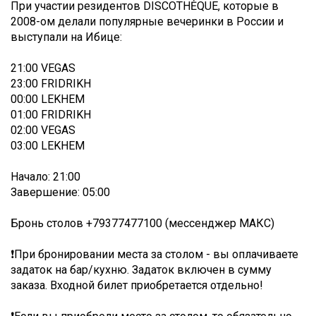
При участии резидентов DISCOTHĖQUE, которые в
2008-ом делали популярные вечеринки в России и
выступали на Ибице:
21:00 VEGAS
23:00 FRIDRIKH
00:00 LEKHEM
01:00 FRIDRIKH
02:00 VEGAS
03:00 LEKHEM
Начало: 21:00
Завершение: 05:00
Бронь столов +79377477100 (мессенджер МАКС)
❗При бронировании места за столом - вы оплачиваете
задаток на бар/кухню. Задаток включен в сумму
заказа. Входной билет приобретается отдельно!