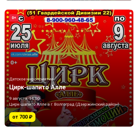
0+
Детское мероприятие
Цирк-шапито Алле
9 августа, 14:00
Цирк-шапито Алле в г. Волгоград (Дзержинский район)
от 700 ₽