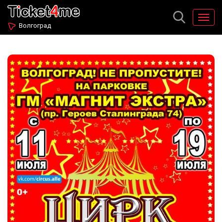
Волгоград