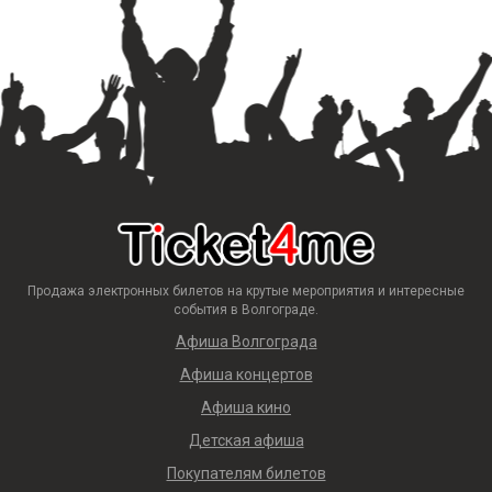
Продажа электронных билетов на крутые мероприятия и интересные
события в Волгограде.
Афиша Волгограда
Афиша концертов
Афиша кино
Детская афиша
Покупателям билетов