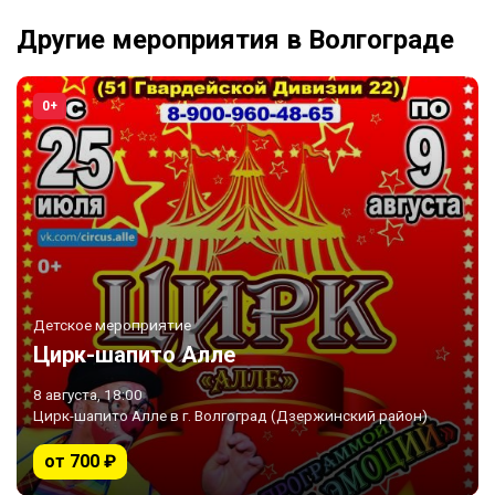
Другие мероприятия в Волгограде
0+
Детское мероприятие
Цирк-шапито Алле
8 августа, 18:00
Цирк-шапито Алле в г. Волгоград (Дзержинский район)
от 700 ₽