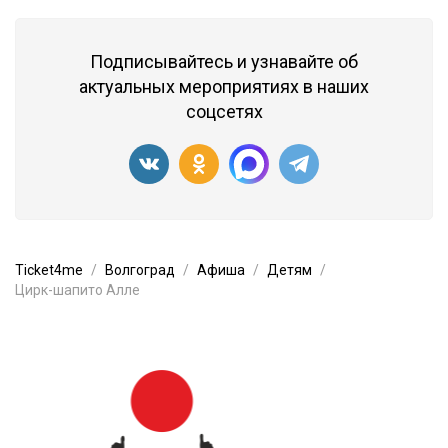
Подписывайтесь и узнавайте об
актуальных мероприятиях в наших
соцсетях
Ticket4me
Волгоград
Афиша
Детям
Цирк-шапито Алле