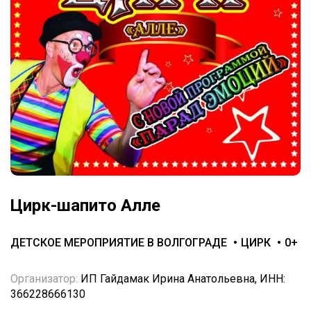
Цирк-шапито Алле
ДЕТСКОЕ МЕРОПРИЯТИЕ В ВОЛГОГРАДЕ
ЦИРК
0+
Организатор:
ИП Гайдамак Ирина Анатольевна, ИНН:
366228666130