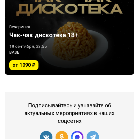
Вечеринка
Чак-чак дискотека 18+
19 сентября, 23:55
BASE
от 1090 ₽
Подписывайтесь и узнавайте об
актуальных мероприятиях в наших
соцсетях