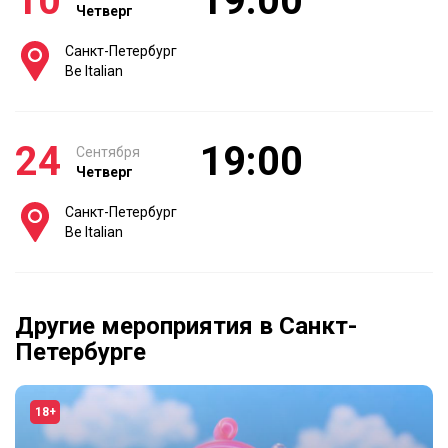
10
19:00
Четверг
Санкт-Петербург
Be Italian
24
19:00
Сентября
Четверг
Санкт-Петербург
Be Italian
Другие мероприятия в Санкт-
Петербурге
18+