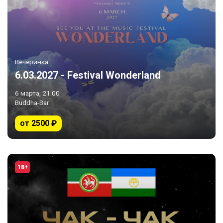
Вечеринка
6.03.2027 - Festival Wonderland
6 марта, 21:00
Buddha-Bar
от 2500 ₽
18+