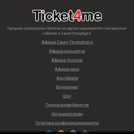
Продажа электронных билетов на крутые мероприятия и интересные
события в Санкт-Петербурге.
Афиша Санкт-Петербурга
Афиша концертов
Афиша театров
Афиша кино
Фестивали
Вечеринки
Шоу
Покупателям билетов
Организаторам
Политика конфиденциальности