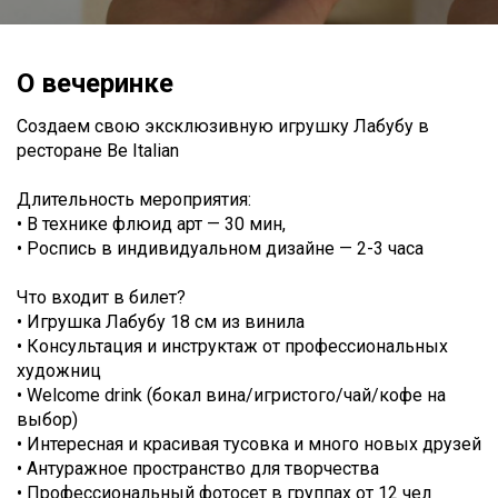
О вечеринке
Создаем свою эксклюзивную игрушку Лабубу в
ресторане Be Italian
Длительность мероприятия:
• В технике флюид арт — 30 мин,
• Роспись в индивидуальном дизайне — 2-3 часа
Что входит в билет?
• Игрушка Лабубу 18 см из винила
• Консультация и инструктаж от профессиональных
художниц
• Welcome drink (бокал вина/игристого/чай/кофе на
выбор)
• Интересная и красивая тусовка и много новых друзей
• Антуражное пространство для творчества
• Профессиональный фотосет в группах от 12 чел