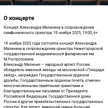
О концерте
Концерт Александра Малинина в сопровождении
симфонического оркестра, 19 ноября 2025, 19:00, 6+
19 ноября 2025 года состоится концерт Александра
Малинина в сопровождении оркестра Нижегородской
государственной академической филармонии им.
М.Ростроповича.
Александр Малинин — народный артист России,
обладатель именной звезды на московской «Площади
звёзд», награжден Государственным орденом
дружбы, Государственным орденом почета, отмечен
многочисленными памятными грамотами и
благодарственными письмами от Президента
Российской Федерации, Государственной думы
России и других правительственных государственных
структур. Как артист, имеющий самые большие