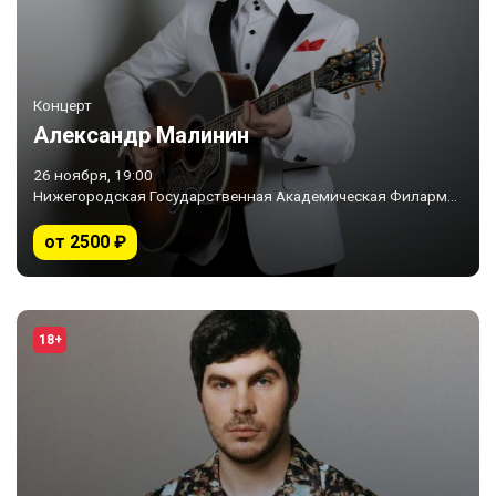
Концерт
Александр Малинин
26 ноября, 19:00
Нижегородская Государственная Академическая Филармония, Кремлевский концертный зал
от 2500 ₽
18+