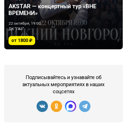
AKSTAR — концертный тур «ВНЕ
ВРЕМЕНИ»
22 октября, 19:00
ДК "ГАЗ"
от 1800 ₽
Подписывайтесь и узнавайте об
актуальных мероприятиях в наших
соцсетях