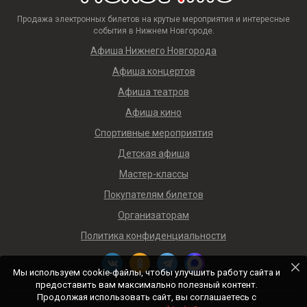
Продажа электронных билетов на крутые мероприятия и интересные
события в Нижнем Новгороде.
Афиша Нижнего Новгорода
Афиша концертов
Афиша театров
Афиша кино
Спортивные мероприятия
Детская афиша
Мастер-классы
Покупателям билетов
Организаторам
Политика конфиденциальности
Мы используем cookie-файлы, чтобы улучшить работу сайта и
предоставить вам максимально полезный контент.
Продолжая использовать сайт, вы соглашаетесь с