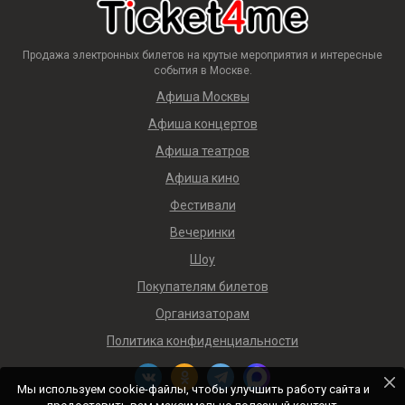
Продажа электронных билетов на крутые мероприятия и интересные
события в Москве.
Афиша Москвы
Афиша концертов
Афиша театров
Афиша кино
Фестивали
Вечеринки
Шоу
Покупателям билетов
Организаторам
Политика конфиденциальности
Мы используем cookie-файлы, чтобы улучшить работу сайта и