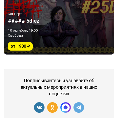
Концерт
##### 5diez
10 октября, 19:00
Свобода
от 1900 ₽
Подписывайтесь и узнавайте об
актуальных мероприятиях в наших
соцсетях