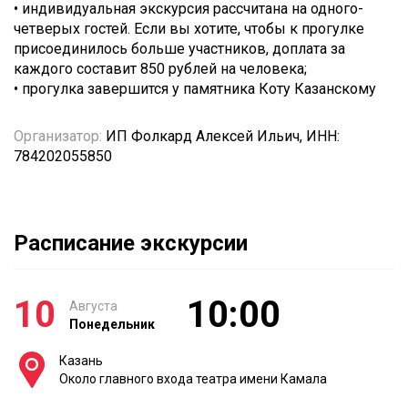
• индивидуальная экскурсия рассчитана на одного-
четверых гостей. Если вы хотите, чтобы к прогулке
присоединилось больше участников, доплата за
каждого составит 850 рублей на человека;
• прогулка завершится у памятника Коту Казанскому
Организатор:
ИП Фолкард Алексей Ильич, ИНН:
784202055850
Расписание экскурсии
10
10:00
Августа
Понедельник
Казань
Около главного входа театра имени Камала