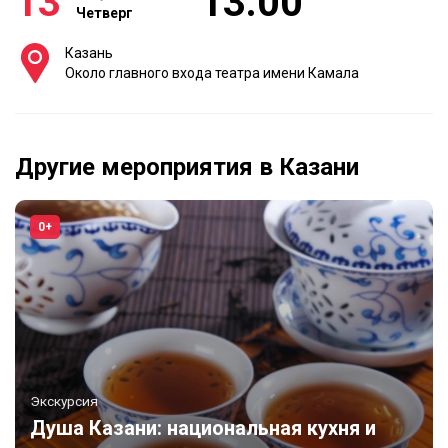
13
13:00
Четверг
Казань
Около главного входа театра имени Камала
Другие мероприятия в Казани
0+
Экскурсия
Душа Казани: национальная кухня и