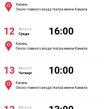
Казань
Около главного входа театра имени Камала
12
16:00
Августа
Среда
Казань
Около главного входа театра имени Камала
13
10:00
Августа
Четверг
Казань
Около главного входа театра имени Камала
Августа