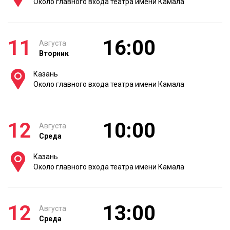
Около главного входа театра имени Камала
11
16:00
Августа
Вторник
Казань
Около главного входа театра имени Камала
12
10:00
Августа
Среда
Казань
Около главного входа театра имени Камала
12
13:00
Августа
Среда