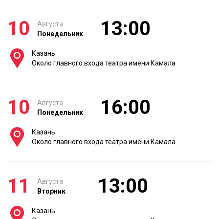
10
13:00
Августа
Понедельник
Казань
Около главного входа театра имени Камала
10
16:00
Августа
Понедельник
Казань
Около главного входа театра имени Камала
11
13:00
Августа
Вторник
Казань