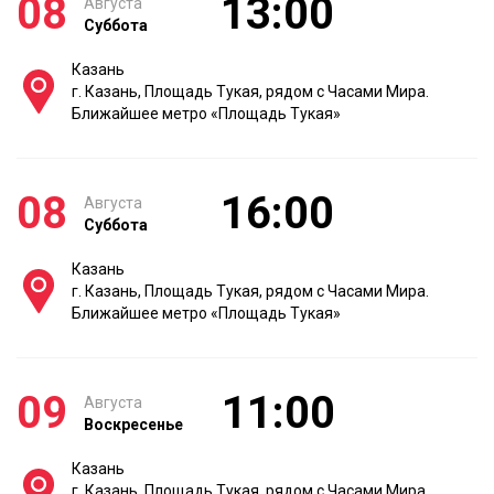
08
13:00
Августа
Суббота
Казань
г. Казань, Площадь Тукая, рядом с Часами Мира.
Ближайшее метро «Площадь Тукая»
08
16:00
Августа
Суббота
Казань
г. Казань, Площадь Тукая, рядом с Часами Мира.
Ближайшее метро «Площадь Тукая»
09
11:00
Августа
Воскресенье
Казань
г. Казань, Площадь Тукая, рядом с Часами Мира.