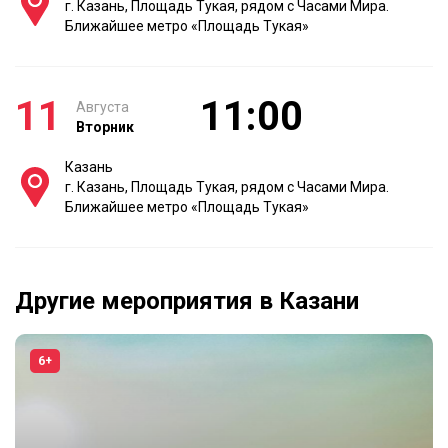
г. Казань, Площадь Тукая, рядом с Часами Мира.
Ближайшее метро «Площадь Тукая»
11
11:00
Августа
Вторник
Казань
г. Казань, Площадь Тукая, рядом с Часами Мира.
Ближайшее метро «Площадь Тукая»
Другие мероприятия в Казани
6+