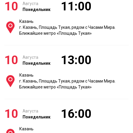
10
11:00
Августа
Понедельник
Казань
г. Казань, Площадь Тукая, рядом с Часами Мира.
Ближайшее метро «Площадь Тукая»
10
13:00
Августа
Понедельник
Казань
г. Казань, Площадь Тукая, рядом с Часами Мира.
Ближайшее метро «Площадь Тукая»
10
16:00
Августа
Понедельник
Казань