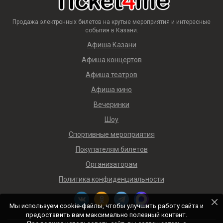
Продажа электронных билетов на крутые мероприятия и интересные
события в Казани.
Афиша Казани
Афиша концертов
Афиша театров
Афиша кино
Вечеринки
Шоу
Спортивные мероприятия
Покупателям билетов
Организаторам
Политика конфиденциальности
Мы используем cookie-файлы, чтобы улучшить работу сайта и
предоставить вам максимально полезный контент.