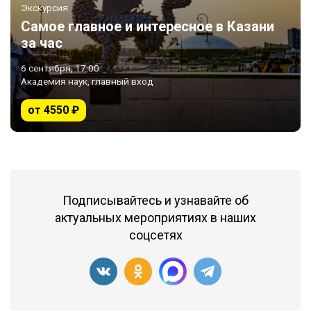
Экскурсия
Самое главное и интересное в Казани
за час
6 сентября, 17:00
Академия наук, главный вход
от 4550 ₽
Подписывайтесь и узнавайте об
актуальных мероприятиях в наших
соцсетях