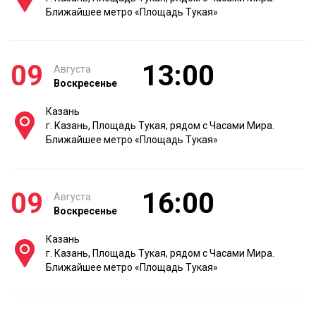
Ближайшее метро «Площадь Тукая»
09
13:00
Августа
Воскресенье
Казань
г. Казань, Площадь Тукая, рядом с Часами Мира.
Ближайшее метро «Площадь Тукая»
09
16:00
Августа
Воскресенье
Казань
г. Казань, Площадь Тукая, рядом с Часами Мира.
Ближайшее метро «Площадь Тукая»