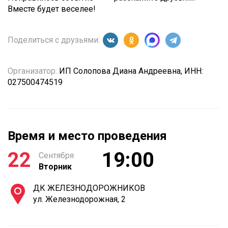
Вместе будет веселее!
Поделиться с друзьями:
Организатор:
ИП Солопова Диана Андреевна, ИНН:
027500474519
Время и место проведения
22
19:00
Сентября
Вторник
ДК ЖЕЛЕЗНОДОРОЖНИКОВ
ул. Железнодорожная, 2