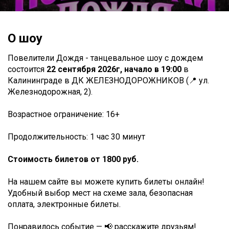
О шоу
Повелители Дождя - танцевальное шоу с дождем
состоится
22 сентября 2026г, начало в 19:00
в
Калининграде в ДК ЖЕЛЕЗНОДОРОЖНИКОВ (📍 ул.
Железнодорожная, 2).
Возрастное ограничение: 16+
Продолжительность: 1 час 30 минут
Стоимость билетов от 1800 руб.
На нашем сайте вы можете купить билеты онлайн!
Удобный выбор мест на схеме зала, безопасная
оплата, электронные билеты.
Понравилось событие — 📢 расскажите друзьям!