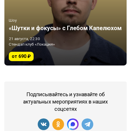
Шоу
«Шутки и фокусы» с Глебом Капелюхом
21 августа, 22:30
Стендап клуб «Локация»
от 690 ₽
Подписывайтесь и узнавайте об
актуальных мероприятиях в наших
соцсетях