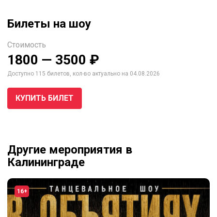
Билеты на шоу
Стоимость
1800 — 3500 ₽
Доступно 115 билетов, кол-во актуально на 04.08.2026
КУПИТЬ БИЛЕТ
Другие мероприятия в
Калининграде
16+