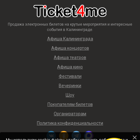
Продажа электронных билетов на крутые мероприятия и интересные
события в Калининграде.
Афиша Калининграда
Афиша концертов
Афиша театров
Афиша кино
Фестивали
Вечеринки
Шоу
Покупателям билетов
Организаторам
Политика конфиденциальности
Мы используем cookie-файлы, чтобы улучшить работу сайта и