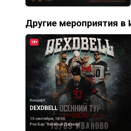
Другие мероприятия в 
18+
Концерт
DEXDBELL
15 сентября, 18:00
Рок Бар "Весёлый Джокер"