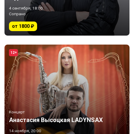
4 сентября, 18:00
Сопрано
от 1800 ₽
12+
Концерт
Анастасия Высоцкая LADYNSAX
14 ноября, 20:00