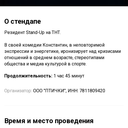
О стендапе
Резидент Stand-Up на ТНТ.
В своей комедии Константин, в неповторимой
экспрессии и энергетике, иронизирует над кризисами
отношений в среднем возрасте, стереотипами
общества и медиа культурой в спорте.
Продолжительность:
1 час 45 минут
Организатор:
ООО "ПТИЧКИ", ИНН: 7811809420
Время и место проведения