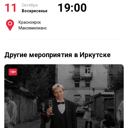
11
19:00
Октября
Воскресенье
Красноярск
Максимилианс
Другие мероприятия в Иркутске
18+