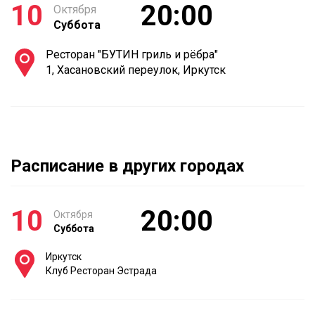
10
20:00
Октября
Суббота
Ресторан "БУТИН гриль и рёбра"
1, Хасановский переулок, Иркутск
Расписание в других городах
10
20:00
Октября
Суббота
Иркутск
Клуб Ресторан Эстрада