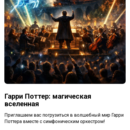
Гарри Поттер: магическая
вселенная
Приглашаем вас погрузиться в волшебный мир Гарри
Поттера вместе с симфоническим оркестром!