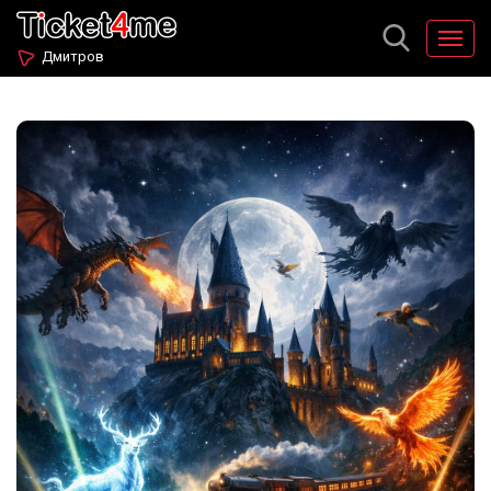
Дмитров