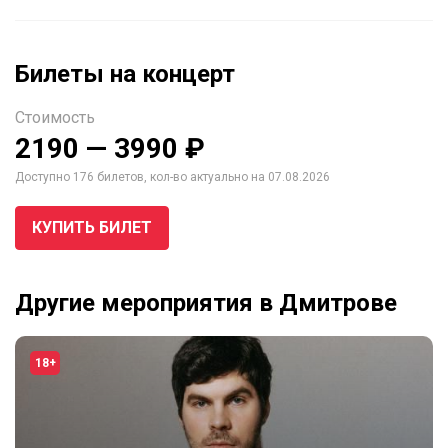
Билеты на концерт
Стоимость
2190 — 3990 ₽
Доступно 176 билетов, кол-во актуально на 07.08.2026
КУПИТЬ БИЛЕТ
Другие мероприятия в Дмитрове
18+