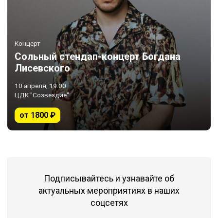
Концерт
Сольный стендап-концерт Богдана
Лисевского
10 апреля, 19:00
ЦДК "Созвездие"
от 1800 ₽
Подписывайтесь и узнавайте об
актуальных мероприятиях в наших
соцсетях