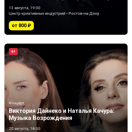
плохих парней»
13 августа, 19:00
Центр креативных индустрий • Ростов-на-Дону
от 800 ₽
6+
Концерт
Виктория Дайнеко и Наталья Качура:
Музыка Возрождения
20 августа, 18:00