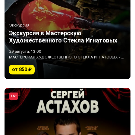
Экскурсия
Экскурсия в Мастерскую
Художественного Стекла Игнатовых
29 августа, 13:00
МАСТЕРСКАЯ ХУДОЖЕСТВЕННОГО СТЕКЛА ИГНАТОВЫХ • Ростов-на-Дону
от 850 ₽
16+