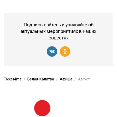
Подписывайтесь и узнавайте об
актуальных мероприятиях в наших
соцсетях
Ticket4me
Белая-Калитва
Афиша
Август