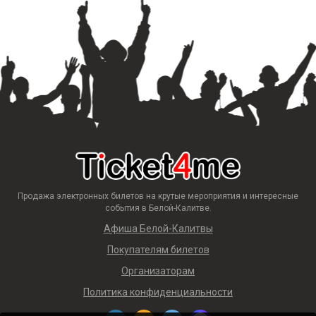
Продажа электронных билетов на крутые мероприятия и интересные
события в Белой-Калитве.
Афиша Белой-Калитвы
Покупателям билетов
Организаторам
Политика конфиденциальности