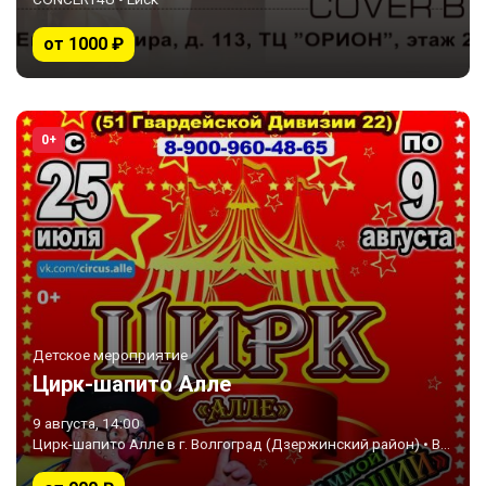
от 1000 ₽
0+
Детское мероприятие
Цирк-шапито Алле
9 августа, 14:00
Цирк-шапито Алле в г. Волгоград (Дзержинский район) • Волгоград