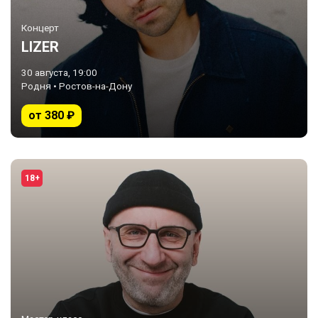
Концерт
LIZER
30 августа, 19:00
Родня • Ростов-на-Дону
от 380 ₽
18+