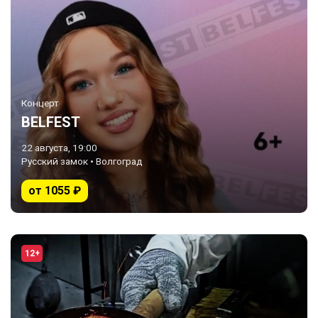
Концерт
BELFEST
22 августа, 19:00
Русский замок • Волгоград
от 1055 ₽
12+