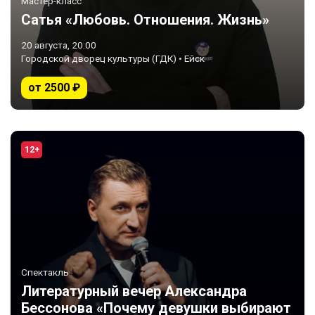
Мастер-класс
Сатья «Любовь. Отношения. Жизнь»
20 августа, 20:00
Городской дворец культуры (ГДК) • Ейск
от 2500 ₽
12+
Спектакль
Литературный вечер Александра
Бессонова «Почему девушки выбирают