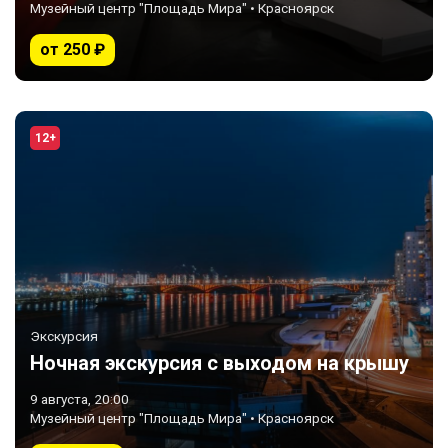
Музейный центр "Площадь Мира" • Красноярск
от 250 ₽
12+
Экскурсия
Ночная экскурсия с выходом на крышу
9 августа, 20:00
Музейный центр "Площадь Мира" • Красноярск