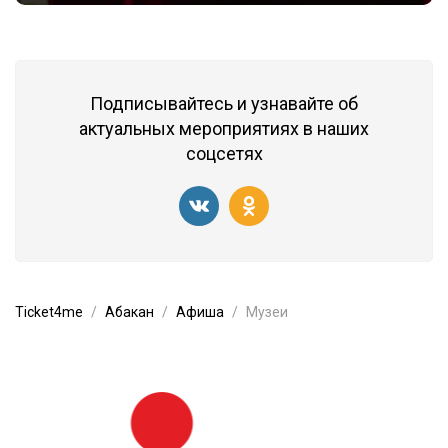
Подписывайтесь и узнавайте об
актуальных мероприятиях в наших
соцсетях
Ticket4me
Абакан
Афиша
Музеи