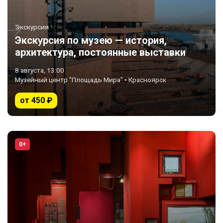
Экскурсия
Экскурсия по музею — история,
архитектура, постоянные выставки
8 августа, 13:00
Музейный центр "Площадь Мира" • Красноярск
от 450 ₽
0+