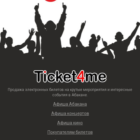
Продажа электронных билетов на крутые мероприятия и интересные
события в Абакане.
Афиша Абакана
Афиша концертов
Афиша кино
Покупателям билетов