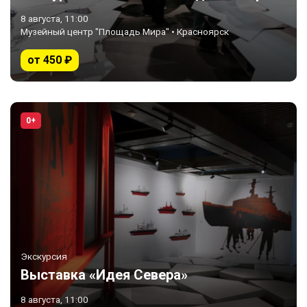
8 августа, 11:00
Музейный центр "Площадь Мира" • Красноярск
от 450 ₽
0+
Экскурсия
Выставка «Идея Севера»
8 августа, 11:00