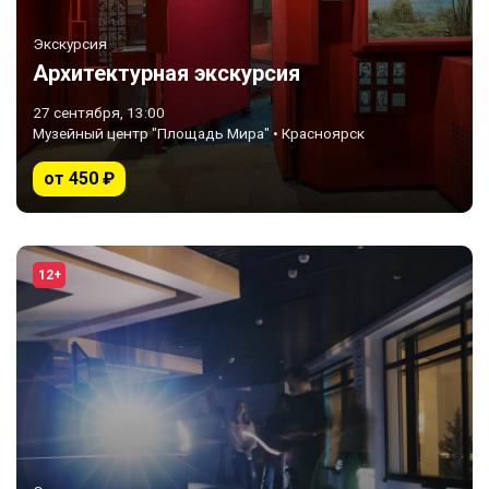
Экскурсия
Архитектурная экскурсия
27 сентября, 13:00
Музейный центр "Площадь Мира" • Красноярск
от 450 ₽
12+