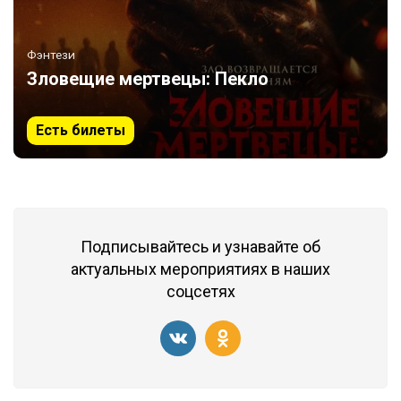
Фэнтези
Зловещие мертвецы: Пекло
Есть билеты
Подписывайтесь и узнавайте об
актуальных мероприятиях в наших
соцсетях