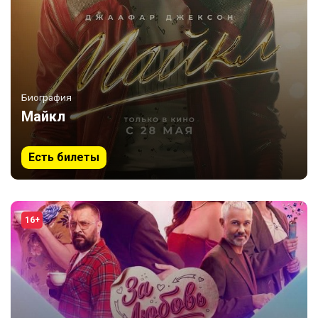
Биография
Майкл
Есть билеты
16+