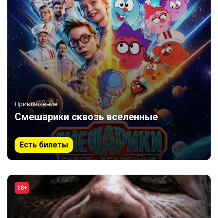
Приключение
Смешарики сквозь вселенные
Есть билеты
18+