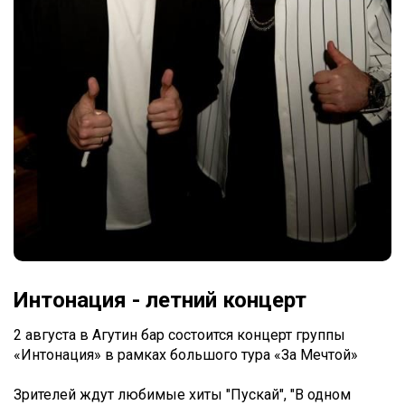
Интонация - летний концерт
2 августа в Агутин бар состоится концерт группы
«Интонация» в рамках большого тура «За Мечтой»
Зрителей ждут любимые хиты "Пускай", "В одном