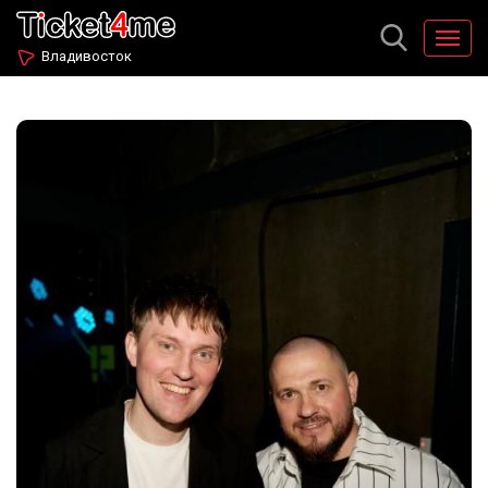
Владивосток