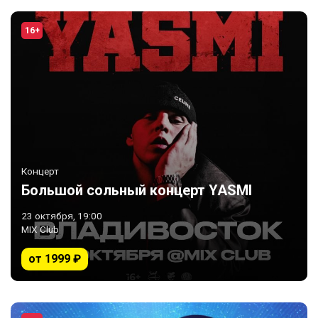
16+
Концерт
Большой сольный концерт YASMI
23 октября, 19:00
MIX Club
от 1999 ₽