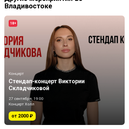
Владивостоке
18+
Концерт
Стендап-концерт Виктории
Складчиковой
27 сентября, 19:00
Концерт Холл
от 2000 ₽