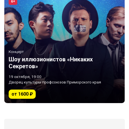
6+
Концерт
Шоу иллюзионистов «Никаких
Секретов»
19 октября, 19:00
Дворец культуры профсоюзов Приморского края
от 1600 ₽