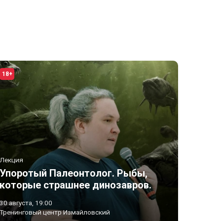
18+
Лекция
Упоротый Палеонтолог. Рыбы,
которые страшнее динозавров.
30 августа, 19:00
Тренинговый центр Измайловский