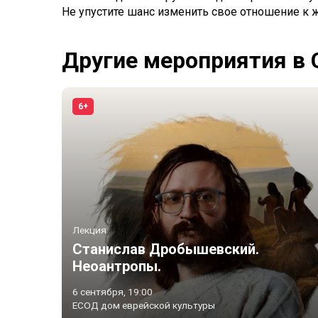
Не упустите шанс изменить свое отношение к 
Другие мероприятия в 
6+
Лекция
Станислав Дробышевский.
Неоантропы.
6 сентября, 19:00
ЕСОД дом еврейской культуры