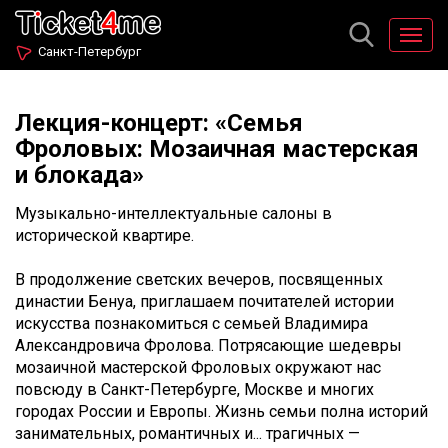
Санкт-Петербург
Лекция-концерт: «Семья
Фроловых: Мозаичная мастерская
и блокада»
Музыкально-интеллектуальные салоны в
исторической квартире.
В продолжение светских вечеров, посвященных
династии Бенуа, приглашаем почитателей истории
искусства познакомиться с семьей Владимира
Александровича Фролова. Потрясающие шедевры
мозаичной мастерской Фроловых окружают нас
повсюду в Санкт-Петербурге, Москве и многих
городах России и Европы. Жизнь семьи полна историй
занимательных, романтичных и... трагичных —