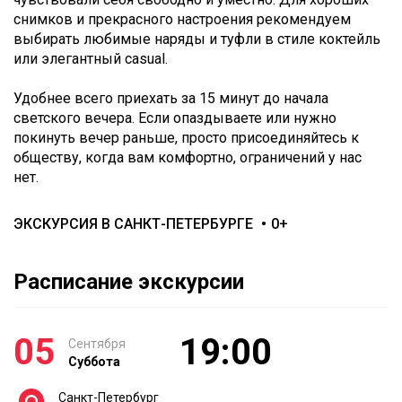
снимков и прекрасного настроения рекомендуем
выбирать любимые наряды и туфли в стиле коктейль
или элегантный casual.
Удобнее всего приехать за 15 минут до начала
светского вечера. Если опаздываете или нужно
покинуть вечер раньше, просто присоединяйтесь к
обществу, когда вам комфортно, ограничений у нас
нет.
ЭКСКУРСИЯ В САНКТ-ПЕТЕРБУРГЕ
0+
Расписание экскурсии
05
19:00
Сентября
Суббота
Санкт-Петербург