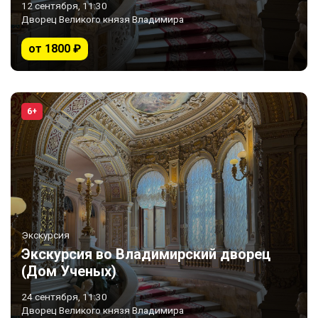
12 сентября, 11:30
Дворец Великого князя Владимира
от 1800 ₽
6+
Экскурсия
Экскурсия во Владимирский дворец
(Дом Ученых)
24 сентября, 11:30
Дворец Великого князя Владимира