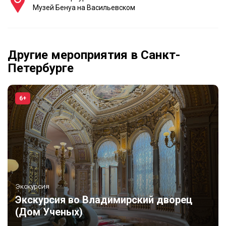
Музей Бенуа на Васильевском
Другие мероприятия в Санкт-
Петербурге
6+
Экскурсия
Экскурсия во Владимирский дворец
(Дом Ученых)