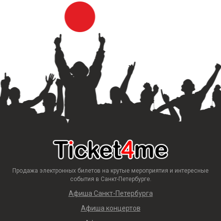
Продажа электронных билетов на крутые мероприятия и интересные
события в Санкт-Петербурге.
Афиша Санкт-Петербурга
Афиша концертов