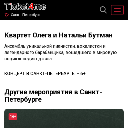
Санкт-Петербург
Квартет Олега и Натальи Бутман
Ансамбль уникальной пианистки, вокалистки и
легендарного барабанщика, вошедшего в мировую
энциклопедию джаза
КОНЦЕРТ В САНКТ-ПЕТЕРБУРГЕ
6+
Другие мероприятия в Санкт-
Петербурге
16+