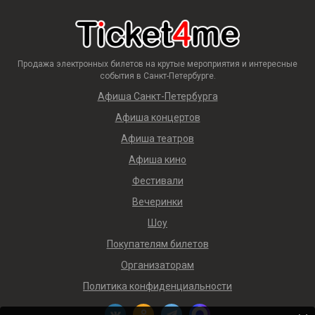
Продажа электронных билетов на крутые мероприятия и интересные
события в Санкт-Петербурге.
Афиша Санкт-Петербурга
Афиша концертов
Афиша театров
Афиша кино
Фестивали
Вечеринки
Шоу
Покупателям билетов
Организаторам
Политика конфиденциальности