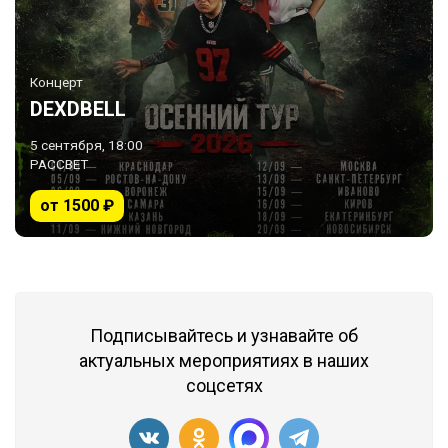
Концерт
DEXDBELL
5 сентября, 18:00
РАССВЕТ
от 1500 ₽
Подписывайтесь и узнавайте об
актуальных мероприятиях в наших
соцсетях