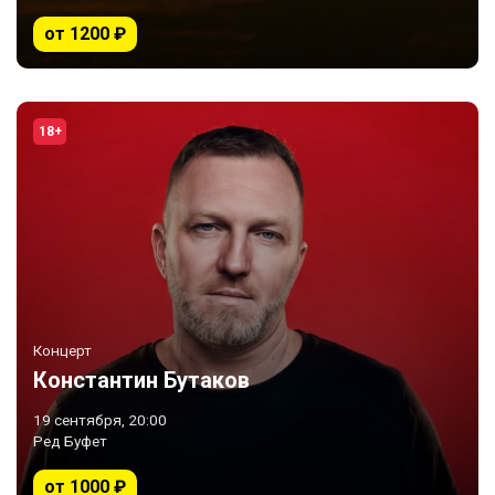
от 1200 ₽
18+
Концерт
Константин Бутаков
19 сентября, 20:00
Ред Буфет
от 1000 ₽