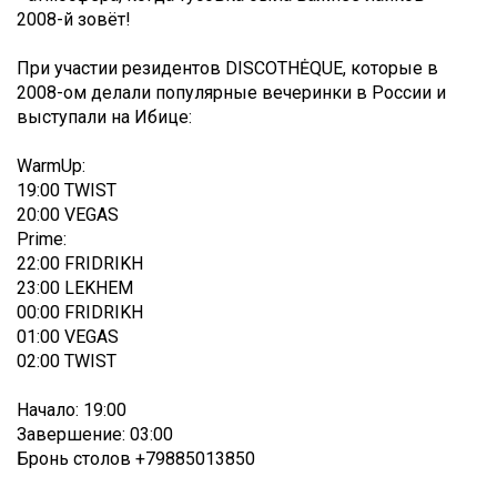
2008-й зовёт!
При участии резидентов DISCOTHĖQUE, которые в
2008-ом делали популярные вечеринки в России и
выступали на Ибице:
WarmUp:
19:00 TWIST
20:00 VEGAS
Prime:
22:00 FRIDRIKH
23:00 LEKHEM
00:00 FRIDRIKH
01:00 VEGAS
02:00 TWIST
Начало: 19:00
Завершение: 03:00
Бронь столов +79885013850