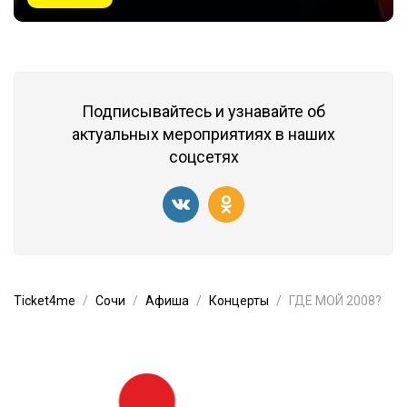
Подписывайтесь и узнавайте об
актуальных мероприятиях в наших
соцсетях
Ticket4me
Сочи
Афиша
Концерты
ГДЕ МОЙ 2008?