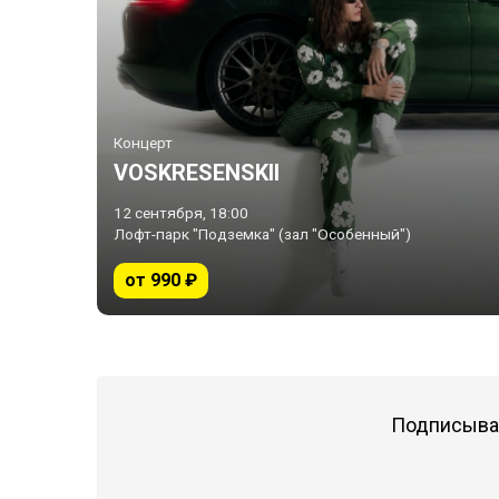
Концерт
VOSKRESENSKII
12 сентября, 18:00
Лофт-парк "Подземка" (зал "Особенный")
от 990 ₽
Подписывай