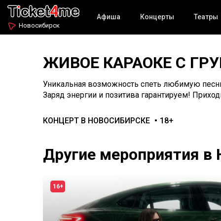
Афиша
Концерты
Театры
Новосибирск
ЖИВОЕ КАРАОКЕ С ГР
Уникальная возможность спеть любимую песни
Заряд энергии и позитива гарантируем! Приход
КОНЦЕРТ В НОВОСИБИРСКЕ
18+
Другие мероприятия в
16+