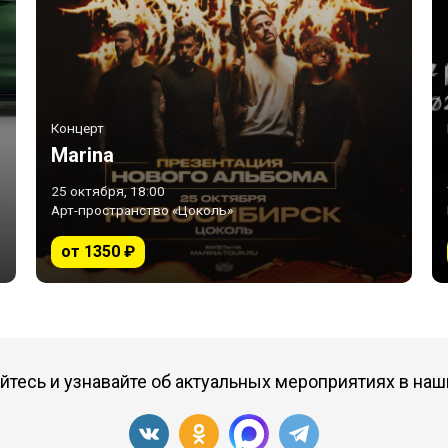
Концерт
Marina
25 октября, 18:00
Арт-пространство «Цоколь»
от 1350 ₽
тесь и узнавайте об актуальных мероприятиях в наш