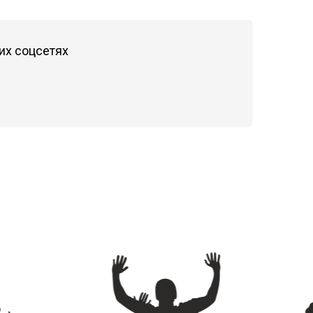
их соцсетях