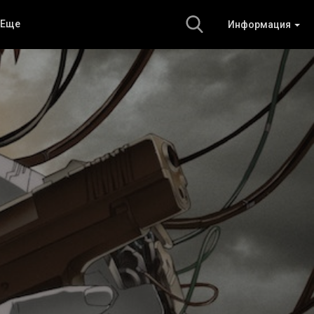
Еще
Информация