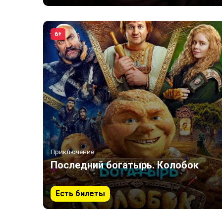
6+
Приключение
Последний богатырь. Колобок
Есть билеты