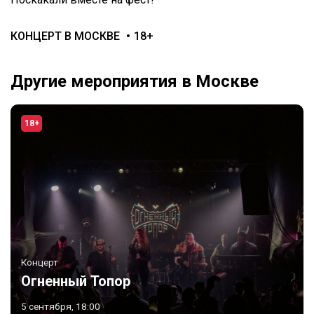
КОНЦЕРТ В МОСКВЕ
18+
Другие мероприятия в Москве
18+
Концерт
Огненный Топор
5 сентября, 18:00