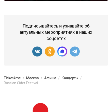
Подписывайтесь и узнавайте об
актуальных мероприятиях в наших
соцсетях
Ticket4me
Москва
Афиша
Концерты
Russian Cider Festival