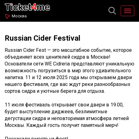
Москва
Russian Cider Festival
Russian Cider Fest — это масштабное событие, которое
объединяет всех ценителей сидра в Москве!
Основатели сети WE Cidreria представляют уникальную
возможность погрузиться в мир этого удивительного
напитка. 11 и 12 июля 2025 года мы открываем двери
нашего фестиваля, где вас ждут реки разнообразных
сортов сидра и уютные берега для отдыха.
11 июля фестиваль открывает свои двери в 19.00,
будет выступление диджеев, безлимитные
дегустации сидра и неповторимая атмосфера летней
Москвы. Каждый гость получит памятный мерч!
Поскакали вместе на фест!