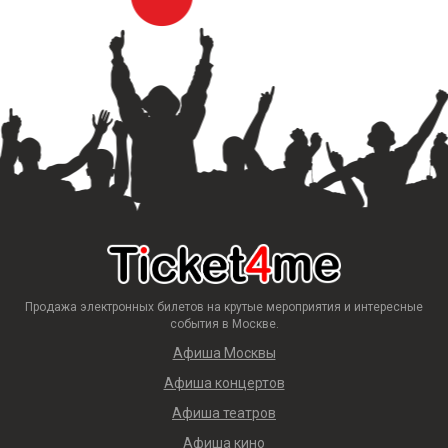
Продажа электронных билетов на крутые мероприятия и интересные
события в Москве.
Афиша Москвы
Афиша концертов
Афиша театров
Афиша кино