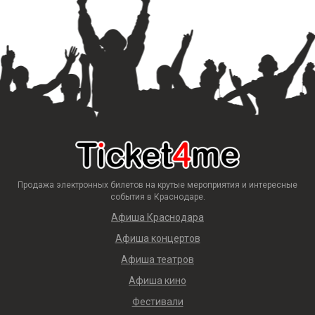
Продажа электронных билетов на крутые мероприятия и интересные
события в Краснодаре.
Афиша Краснодара
Афиша концертов
Афиша театров
Афиша кино
Фестивали