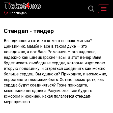
Краснодар
Стендап - тиндер
Вы одиноки и хотите с кем-то познакомиться?
Дайвинчик, мамба и все в таком духе — это
ненадежно, а вот Ваня Романчев — это надежно,
надежно как швейцарские часы. В этот вечер Ваня
будет искать свободные сердца, которые ищут свою
вторую половинку, и стараться соединить как можно
больше сердец. Вы одиноки? Приходите, и возможно,
перестанете таковыми быть. Хотите посмотреть, как
сердца будут соединяться? Тоже приходите,
маленькие негодники. Разумеется все будет с
юмором и иронией, какая полагается стендап-
мероприятию.