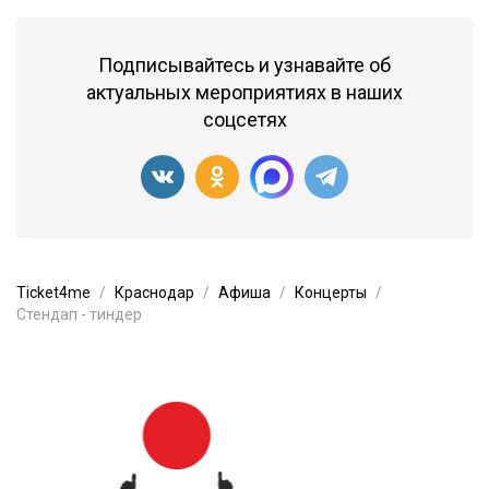
Подписывайтесь и узнавайте об
актуальных мероприятиях в наших
соцсетях
Ticket4me
Краснодар
Афиша
Концерты
Стендап - тиндер