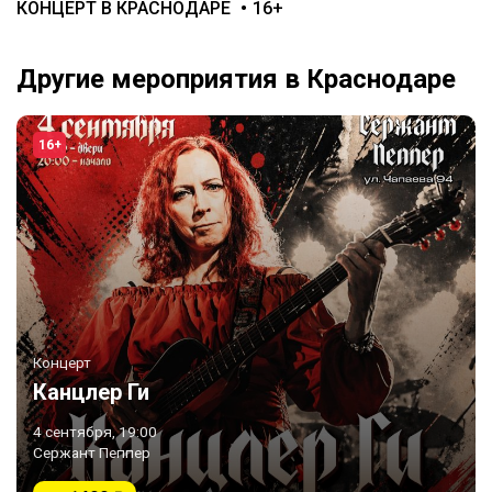
КОНЦЕРТ В КРАСНОДАРЕ
16+
Другие мероприятия в Краснодаре
16+
Концерт
Канцлер Ги
4 сентября, 19:00
Сержант Пеппер