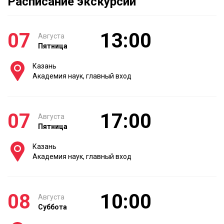
Расписание экскурсии
07
13:00
Августа
Пятница
Казань
Академия наук, главный вход
07
17:00
Августа
Пятница
Казань
Академия наук, главный вход
08
10:00
Августа
Суббота