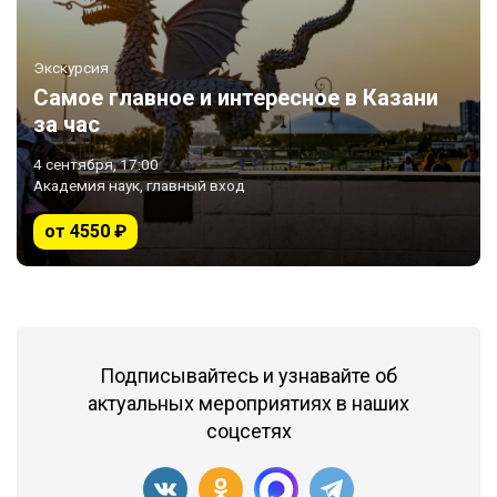
Экскурсия
Самое главное и интересное в Казани
за час
4 сентября, 17:00
Академия наук, главный вход
от 4550 ₽
Подписывайтесь и узнавайте об
актуальных мероприятиях в наших
соцсетях