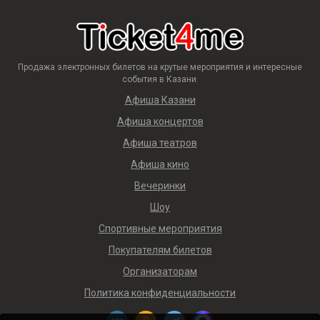
Продажа электронных билетов на крутые мероприятия и интересные
события в Казани.
Афиша Казани
Афиша концертов
Афиша театров
Афиша кино
Вечеринки
Шоу
Спортивные мероприятия
Покупателям билетов
Организаторам
Политика конфиденциальности