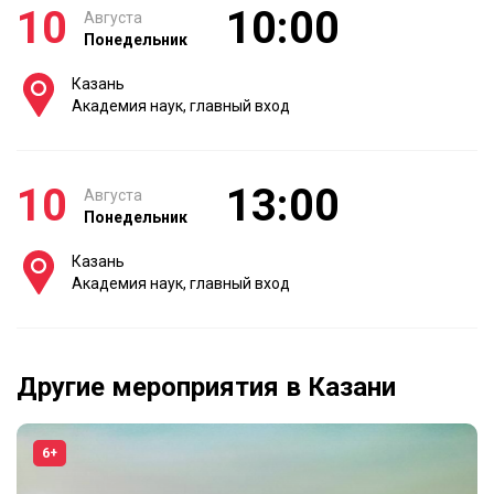
10
10:00
Августа
Понедельник
Казань
Академия наук, главный вход
10
13:00
Августа
Понедельник
Казань
Академия наук, главный вход
Другие мероприятия в Казани
6+