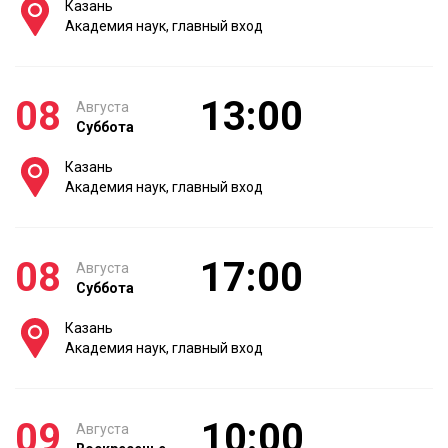
Казань
Академия наук, главный вход
08
13:00
Августа
Суббота
Казань
Академия наук, главный вход
08
17:00
Августа
Суббота
Казань
Академия наук, главный вход
09
10:00
Августа