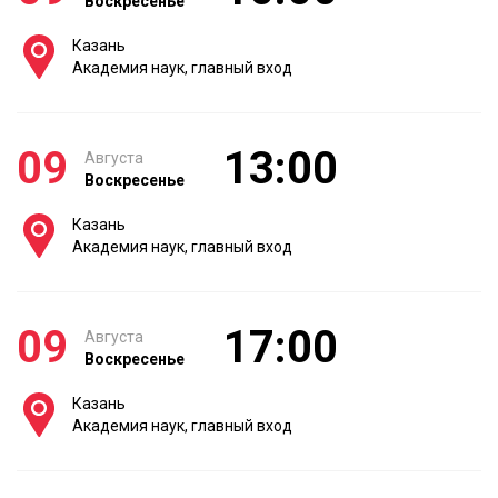
Воскресенье
Казань
Академия наук, главный вход
09
13:00
Августа
Воскресенье
Казань
Академия наук, главный вход
09
17:00
Августа
Воскресенье
Казань
Академия наук, главный вход