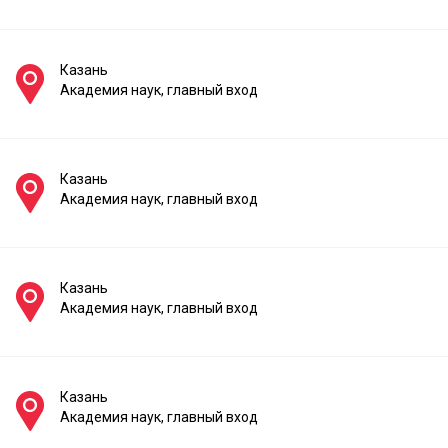
Казань
Академия наук, главный вход
Казань
Академия наук, главный вход
Казань
Академия наук, главный вход
Казань
Академия наук, главный вход