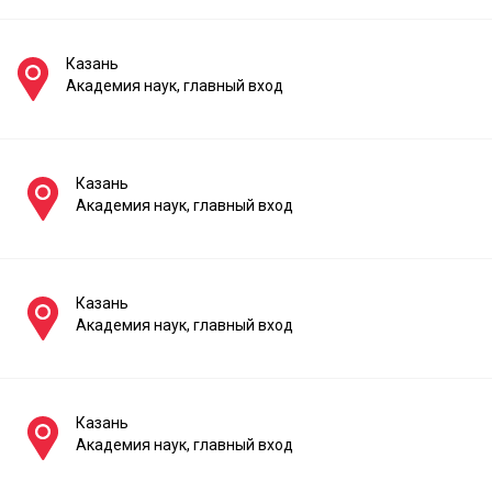
Казань
Академия наук, главный вход
Казань
Академия наук, главный вход
Казань
Академия наук, главный вход
Казань
Академия наук, главный вход