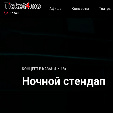
Афиша
Концерты
Театры
Казань
КОНЦЕРТ В КАЗАНИ
18+
Ночной стендап