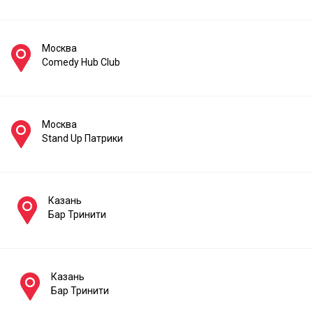
Москва
Comedy Hub Club
Москва
Stand Up Патрики
Казань
Бар Тринити
Казань
Бар Тринити