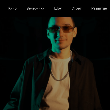
Кино
Вечеринки
Шоу
Спорт
Развитие