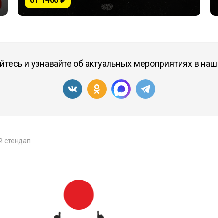
от 1400 ₽
тесь и узнавайте об актуальных мероприятиях в наш
й стендап