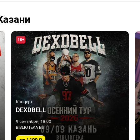
Казани
18+
Концерт
DEXDBELL
9 сентября, 18:00
BIBLIOTEKA Bar