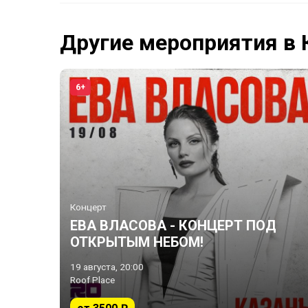
Другие мероприятия в 
6+
Концерт
ЕВА ВЛАСОВА - КОНЦЕРТ ПОД
ОТКРЫТЫМ НЕБОМ!
19 августа, 20:00
Roof Place