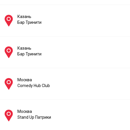
Казань
Бар Тринити
Казань
Бар Тринити
Москва
Comedy Hub Club
Москва
Stand Up Патрики