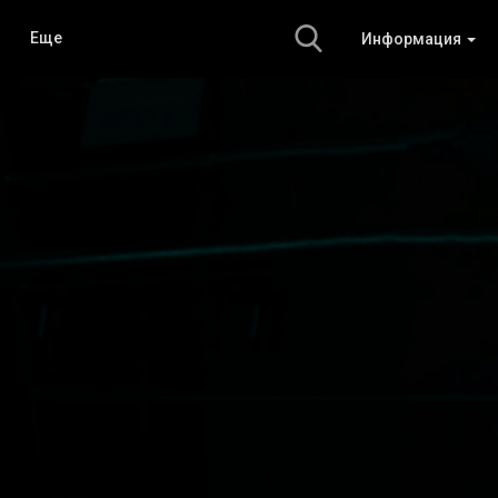
Еще
Информация