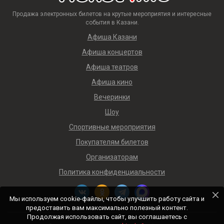
Продажа электронных билетов на крутые мероприятия и интересные
события в Казани.
Афиша Казани
Афиша концертов
Афиша театров
Афиша кино
Вечеринки
Шоу
Спортивные мероприятия
Покупателям билетов
Организаторам
Политика конфиденциальности
Мы используем cookie-файлы, чтобы улучшить работу сайта и
предоставить вам максимально полезный контент.
Продолжая использовать сайт, вы соглашаетесь с