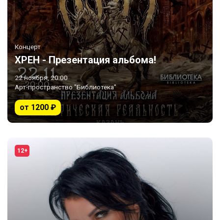
Концерт
ХРЕН - Презентация альбома!
22 ноября, 20:00
Арт-пространство "Библиотека"
от 1200 ₽
12+