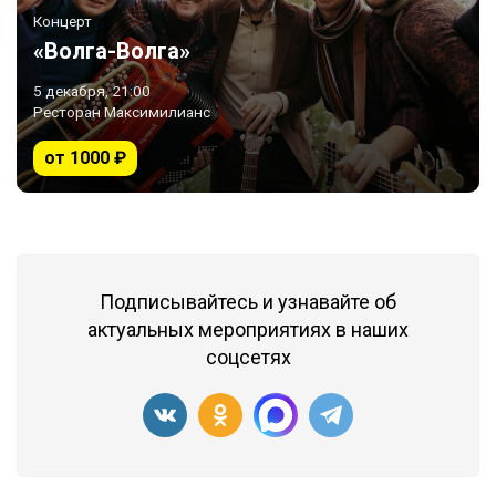
Концерт
«Волга-Волга»
5 декабря, 21:00
Ресторан Максимилианс
от 1000 ₽
Подписывайтесь и узнавайте об
актуальных мероприятиях в наших
соцсетях