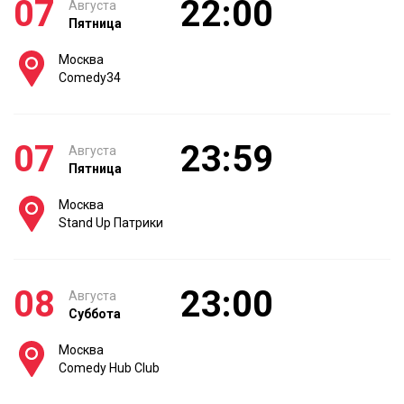
07
22:00
Августа
Пятница
Москва
Comedy34
07
23:59
Августа
Пятница
Москва
Stand Up Патрики
08
23:00
Августа
Суббота
Москва
Comedy Hub Club