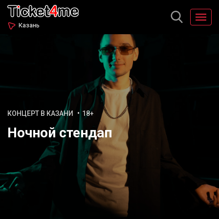
Казань
КОНЦЕРТ В КАЗАНИ
18+
Ночной стендап