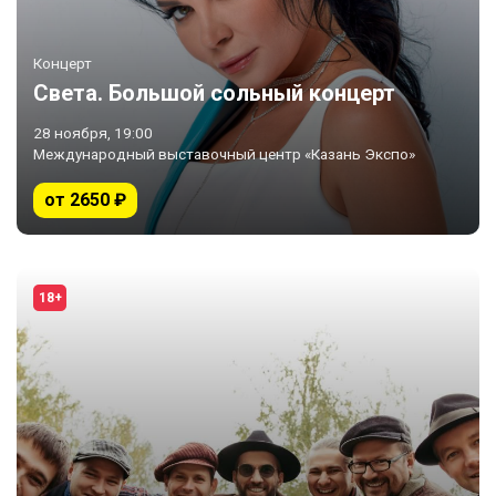
Концерт
Света. Большой сольный концерт
28 ноября, 19:00
Международный выставочный центр «Казань Экспо»
от 2650 ₽
18+