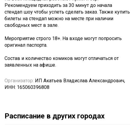
Рекомендуем приходить за 30 минут до начала
стендап шоу чтобы успеть сделать заказ. Также купить
билеты на стендап можно на месте при наличии
свободных мест в зале.
Мероприятие строго 18+. На входе могут попросить
оригинал паспорта.
Состав и количество комиков могут отличаться от
заявленных на афише.
Организатор:
ИП Акатьев Владислав Александрович,
ИНН: 165060396808
Расписание в других городах