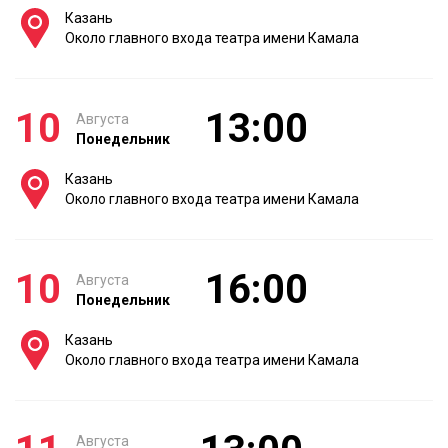
Казань
Около главного входа театра имени Камала
10
13:00
Августа
Понедельник
Казань
Около главного входа театра имени Камала
10
16:00
Августа
Понедельник
Казань
Около главного входа театра имени Камала
Августа