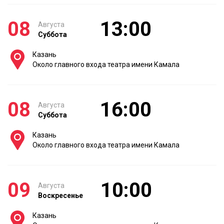
08
13:00
Августа
Суббота
Казань
Около главного входа театра имени Камала
08
16:00
Августа
Суббота
Казань
Около главного входа театра имени Камала
09
10:00
Августа
Воскресенье
Казань