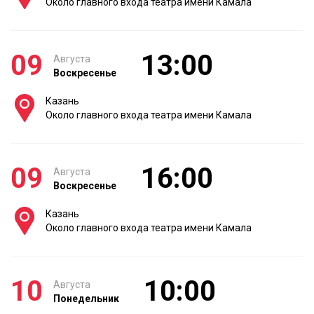
Около главного входа театра имени Камала
09
13:00
Августа
Воскресенье
Казань
Около главного входа театра имени Камала
09
16:00
Августа
Воскресенье
Казань
Около главного входа театра имени Камала
10
10:00
Августа
Понедельник