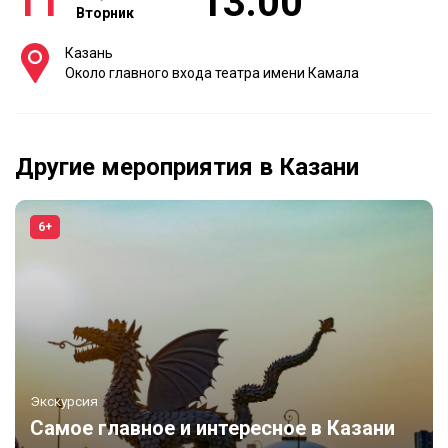
11
13:00
Вторник
Казань
Около главного входа театра имени Камала
Другие мероприятия в Казани
6+
Экскурсия
Самое главное и интересное в Казани