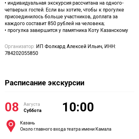
• индивидуальная экскурсия рассчитана на одного-
четверых гостей. Если вы хотите, чтобы к прогулке
присоединилось больше участников, доплата за
каждого составит 850 рублей на человека;
• прогулка завершится у памятника Коту Казанскому
Организатор:
ИП Фолкард Алексей Ильич, ИНН:
784202055850
Расписание экскурсии
08
10:00
Августа
Суббота
Казань
Около главного входа театра имени Камала