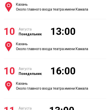
Казань
Около главного входа театра имени Камала
10
13:00
Августа
Понедельник
Казань
Около главного входа театра имени Камала
10
16:00
Августа
Понедельник
Казань
Около главного входа театра имени Камала
Августа