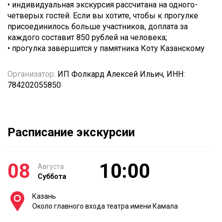
• индивидуальная экскурсия рассчитана на одного-
четверых гостей. Если вы хотите, чтобы к прогулке
присоединилось больше участников, доплата за
каждого составит 850 рублей на человека;
• прогулка завершится у памятника Коту Казанскому
Организатор:
ИП Фолкард Алексей Ильич, ИНН:
784202055850
Расписание экскурсии
08
10:00
Августа
Суббота
Казань
Около главного входа театра имени Камала