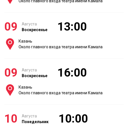
Около главного входа театра имени Камала
09
13:00
Августа
Воскресенье
Казань
Около главного входа театра имени Камала
09
16:00
Августа
Воскресенье
Казань
Около главного входа театра имени Камала
10
10:00
Августа
Понедельник