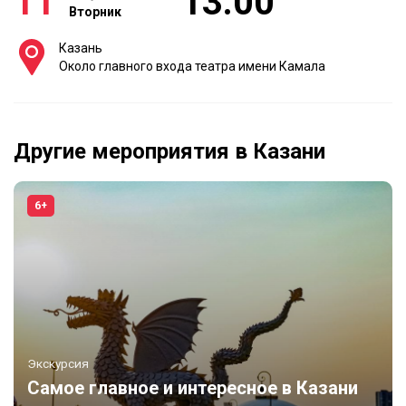
11
13:00
Вторник
Казань
Около главного входа театра имени Камала
Другие мероприятия в Казани
6+
Экскурсия
Самое главное и интересное в Казани