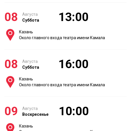
08
13:00
Августа
Суббота
Казань
Около главного входа театра имени Камала
08
16:00
Августа
Суббота
Казань
Около главного входа театра имени Камала
09
10:00
Августа
Воскресенье
Казань