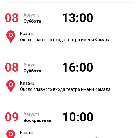
08
13:00
Августа
Суббота
Казань
Около главного входа театра имени Камала
08
16:00
Августа
Суббота
Казань
Около главного входа театра имени Камала
09
10:00
Августа
Воскресенье
Казань