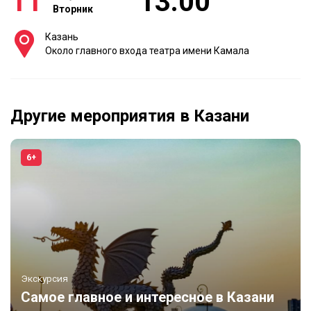
11
13:00
Вторник
Казань
Около главного входа театра имени Камала
Другие мероприятия в Казани
6+
Экскурсия
Самое главное и интересное в Казани