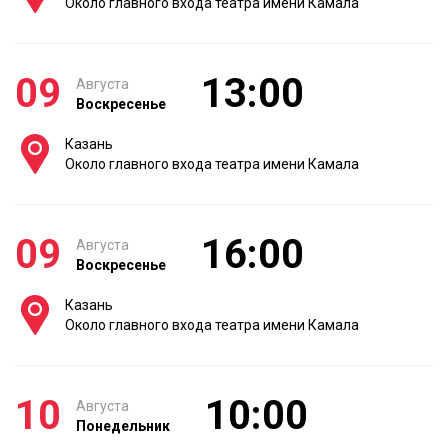
Около главного входа театра имени Камала
09
13:00
Августа
Воскресенье
Казань
Около главного входа театра имени Камала
09
16:00
Августа
Воскресенье
Казань
Около главного входа театра имени Камала
10
10:00
Августа
Понедельник