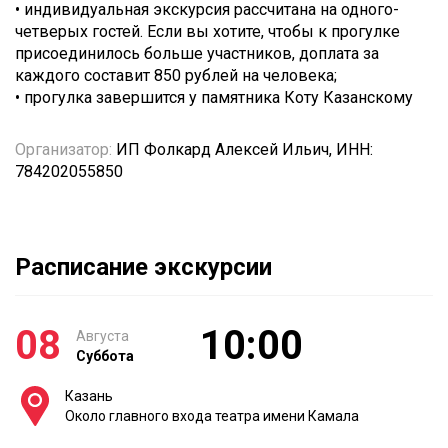
• индивидуальная экскурсия рассчитана на одного-
четверых гостей. Если вы хотите, чтобы к прогулке
присоединилось больше участников, доплата за
каждого составит 850 рублей на человека;
• прогулка завершится у памятника Коту Казанскому
Организатор:
ИП Фолкард Алексей Ильич, ИНН:
784202055850
Расписание экскурсии
08
10:00
Августа
Суббота
Казань
Около главного входа театра имени Камала