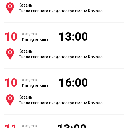
Казань
Около главного входа театра имени Камала
10
13:00
Августа
Понедельник
Казань
Около главного входа театра имени Камала
10
16:00
Августа
Понедельник
Казань
Около главного входа театра имени Камала
Августа