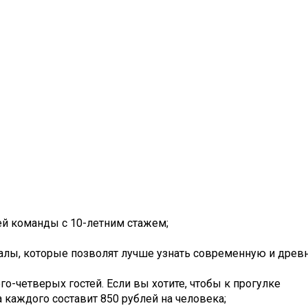
ей команды с 10-летним стажем;
риалы, которые позволят лучше узнать современную и дре
го-четверых гостей. Если вы хотите, чтобы к прогулке
 каждого составит 850 рублей на человека;