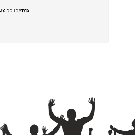
их соцсетях