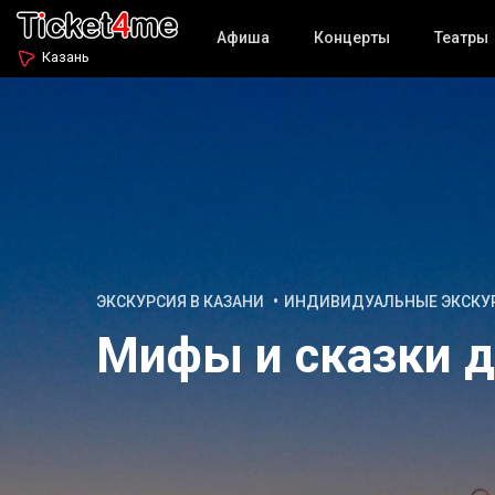
Афиша
Концерты
Театры
Казань
ЭКСКУРСИЯ В КАЗАНИ
ИНДИВИДУАЛЬНЫЕ ЭКСКУ
Мифы и сказки д