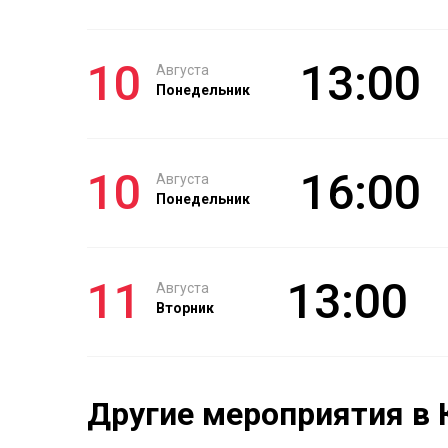
10
13:00
Августа
Понедельник
10
16:00
Августа
Понедельник
11
13:00
Августа
Вторник
Другие мероприятия в 