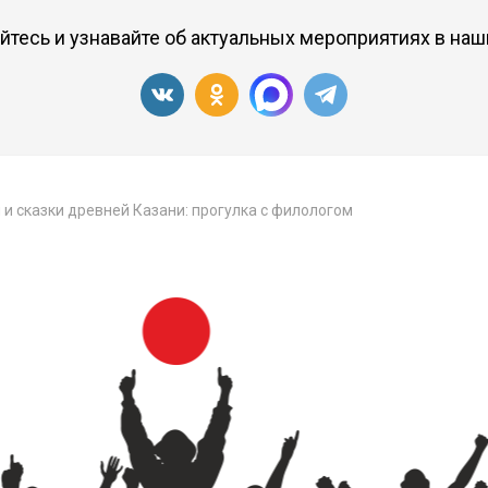
тесь и узнавайте об актуальных мероприятиях в наш
и сказки древней Казани: прогулка с филологом