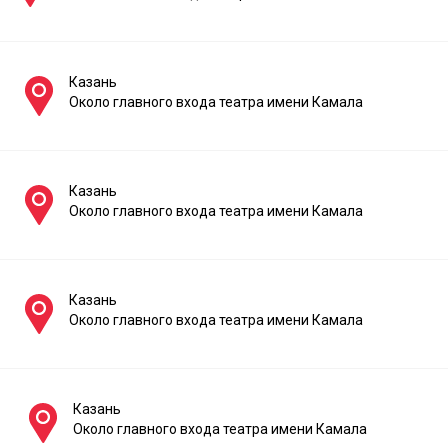
Казань
Около главного входа театра имени Камала
Казань
Около главного входа театра имени Камала
Казань
Около главного входа театра имени Камала
Казань
Около главного входа театра имени Камала