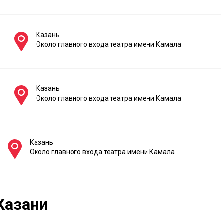
Казань
Около главного входа театра имени Камала
Казань
Около главного входа театра имени Камала
Казань
Около главного входа театра имени Камала
Казани