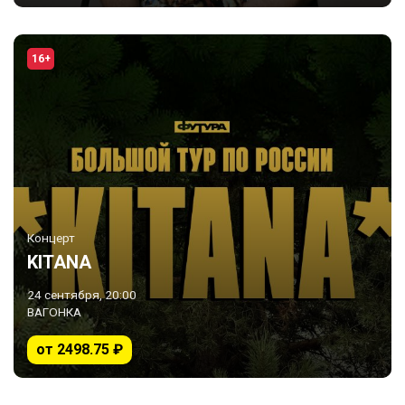
16+
Концерт
KITANA
24 сентября, 20:00
ВАГОНКА
от 2498.75 ₽