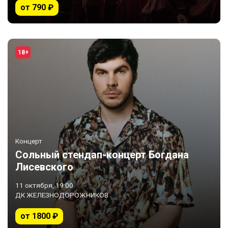
от 790 ₽
18+
Концерт
Сольный стендап-концерт Богдана
Лисевского
11 октября, 19:00
ДК ЖЕЛЕЗНОДОРОЖНИКОВ
от 1800 ₽