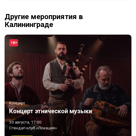
Другие мероприятия в
Калининграде
18+
Концерт
Концерт этнической музыки
30 августа, 17:00
Стендап клуб «Локация»