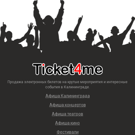
Продажа электронных билетов на крутые мероприятия и интересные
события в Калининграде.
Афиша Калининграда
Афиша концертов
Афиша театров
Афиша кино
Фестивали