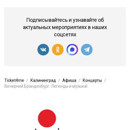
Подписывайтесь и узнавайте об
актуальных мероприятиях в наших
соцсетях
Ticket4me
Калининград
Афиша
Концерты
Вечерний Бранденбург. Легенды и музыка!