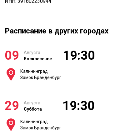
ИНН: 391802230944
Расписание в других городах
09
19:30
Августа
Воскресенье
Калининград
Замок Бранденбург
29
19:30
Августа
Суббота
Калининград
Замок Бранденбург