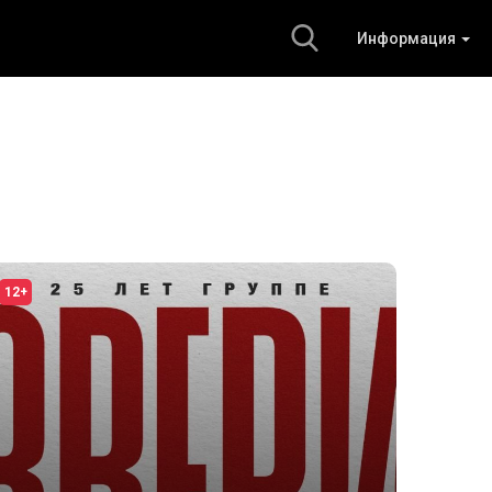
Информация
12+