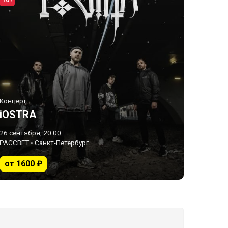
16+
Концерт
iOSTRA
26 сентября, 20:00
РАССВЕТ • Санкт-Петербург
от 1600 ₽