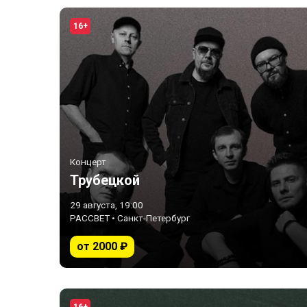
16+
Концерт
Трубецкой
29 августа, 19:00
РАССВЕТ • Санкт-Петербург
от 2000 ₽