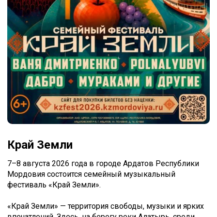
Край Земли
7–8 августа 2026 года в городе Ардатов Республики
Мордовия состоится семейный музыкальный
фестиваль «Край Земли».
«Край Земли» — территория свободы, музыки и ярких
впечатлений. Здесь, на берегу реки Алатырь, среди