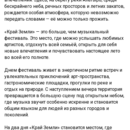
бескрайнего неба, речных просторов и летних закатов,
рождается особая атмосфера, которую невозможно
передать словами — её можно только прожить.
«Край Земли» — это больше, чем музыкальный
фестиваль. Это место, где можно услышать любимых
артистов, отдохнуть всей семьёй, открыть для себя
новые впечатления и почувствовать настоящее лето
во всей его полноте.
Днем фестиваль живет в энергичном ритме встреч и
увлекательных приключений: арт-пространства,
гастрономические площадки, прогулки по реке и
отдых на природе. С наступлением вечера территория
превращается в большую сцену под открытым небом,
где музыка звучит особенно искренне и становится
общим языком для людей из разных городов и
поколений.
На два дня «Край Земли» становится местом, где