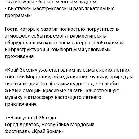
- аутентичные бары с местным сидром
- выставки, мастер-классы и развлекательные
программы
Гости, которые захотят полностью погрузиться в
атмосферу события, смогут разместиться в
оборудованном палаточном лагере с необходимой
инфраструктурой и комфортными условиями
проживания.
«Край Земли» уже стал одним из самых ярких летних
событий Мордовии, объединивших музыку, природу и
тысячи людей. Это фестиваль для тех, кто любит
живые эмоции, красивые закаты, качественную
музыку и атмосферу настоящего летнего
приключения.
7–8 августа 2026 года
Город Ардатов, Республика Мордовия
Фестиваль «Край Земли»