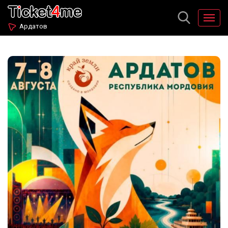
Ардатов