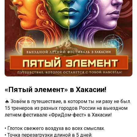
«Пятый элемент» в Хакасии!
🔥 Зовём в путешествие, в котором ты ни разу не был.
15 тренеров из разных городов России на выездном
летнем фестивале «ФриДом-фест» в Хакасии!
• Глоток свежего воздуха во всех смыслах.
• Точка перезагрузки длиной в 5 дней.