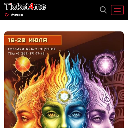
Ачинск