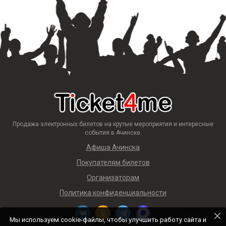
Продажа электронных билетов на крутые мероприятия и интересные
события в Ачинске.
Афиша Ачинска
Покупателям билетов
Организаторам
Политика конфиденциальности
Мы используем cookie-файлы, чтобы улучшить работу сайта и