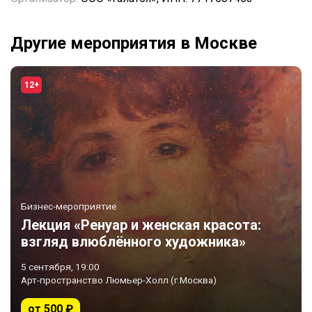
Другие мероприятия в Москве
12+
Бизнес-мероприятие
Лекция «Ренуар и женская красота:
взгляд влюблённого художника»
5 сентября, 19:00
Арт-пространство Люмьер-Холл (г.Москва)
от 500 ₽