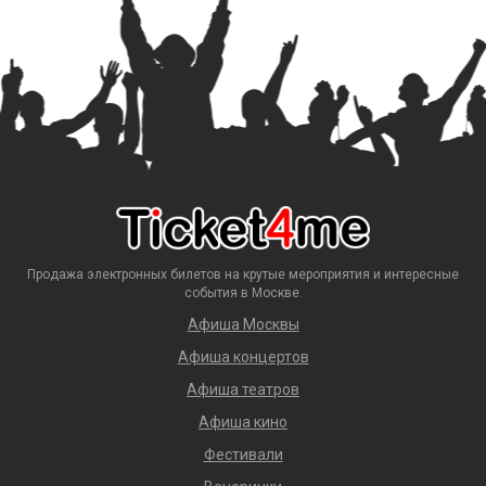
Продажа электронных билетов на крутые мероприятия и интересные
события в Москве.
Афиша Москвы
Афиша концертов
Афиша театров
Афиша кино
Фестивали