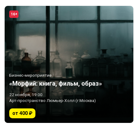
16+
Бизнес-мероприятие
«Морфий: книга, фильм, образ»
22 ноября, 19:00
Арт-пространство Люмьер-Холл (г.Москва)
от 400 ₽