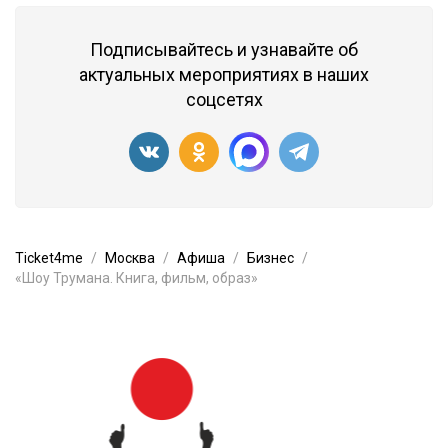
Подписывайтесь и узнавайте об
актуальных мероприятиях в наших
соцсетях
Ticket4me
Москва
Афиша
Бизнес
«Шоу Трумана. Книга, фильм, образ»